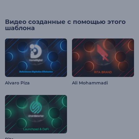
Видео созданные с помощью этого
шаблона
Alvaro Piza
Ali Mohammadi