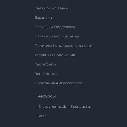
Свяжитесь С Нами
Вакансии
Помощь И Поддержка
Партнерская Программа
Политика Конфиденциальности
Условия И Положения
Карта Сайта
Renderforest
Программа Амбассадоров
Ресурсы
Инструменты Для Брендинга
Блог