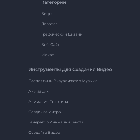
Категории
Видео
Логотип
Графический Дизайн
Веб-Сайт
Мокап
Инструменты Для Создания Видео
Бесплатный Визуализатор Музыки
Анимации
Анимация Логотипа
Создание Интро
Генератор Анимации Текста
Создайте Видео