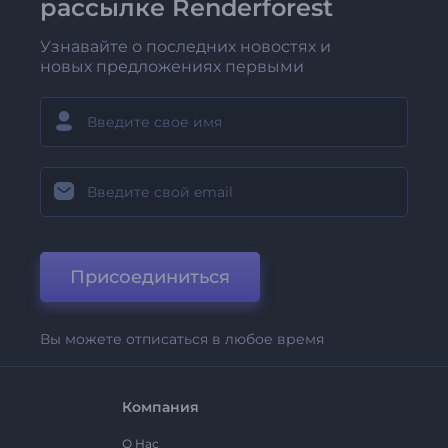
рассылке Renderforest
Узнавайте о последних новостях и
новых предложениях первыми
Присоединиться
Вы можете отписаться в любое время
Компания
О Нас