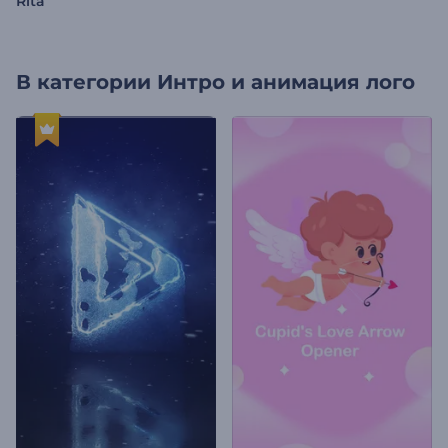
Rita
В категории
Интро и анимация лого