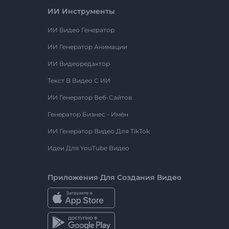
ИИ Инструменты
ИИ Видео Генератор
ИИ Генератор Анимации
ИИ Видеоредактор
Текст В Видео С ИИ
ИИ Генератор Веб-Сайтов
Генератор Бизнес - Имён
ИИ Генератор Видео Для TikTok
Идеи Для YouTube Видео
Приложения Для Создания Видео