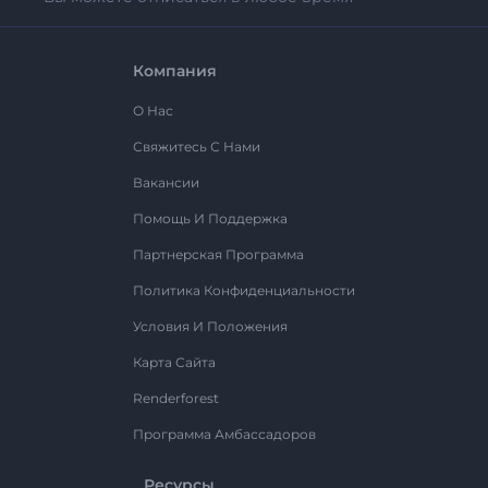
Компания
О Нас
Свяжитесь С Нами
Вакансии
Помощь И Поддержка
Партнерская Программа
Политика Конфиденциальности
Условия И Положения
Карта Сайта
Renderforest
Программа Амбассадоров
Ресурсы