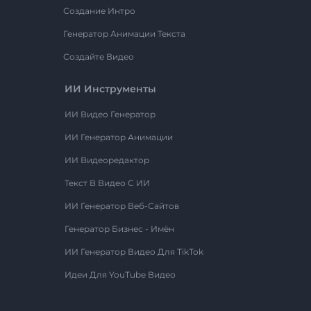
Создание Интро
Генератор Анимации Текста
Создайте Видео
ИИ Инструменты
ИИ Видео Генератор
ИИ Генератор Анимации
ИИ Видеоредактор
Текст В Видео С ИИ
ИИ Генератор Веб-Сайтов
Генератор Бизнес - Имён
ИИ Генератор Видео Для TikTok
Идеи Для YouTube Видео