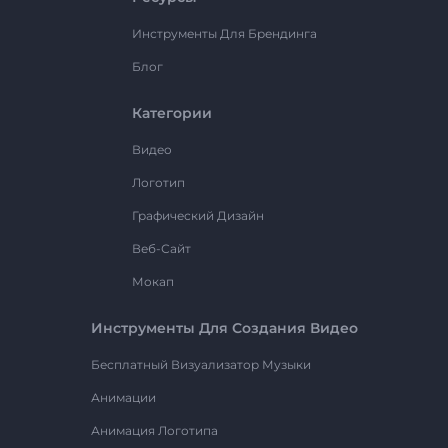
Инструменты Для Брендинга
Блог
Категории
Видео
Логотип
Графический Дизайн
Веб-Сайт
Мокап
Инструменты Для Создания Видео
Бесплатный Визуализатор Музыки
Анимации
Анимация Логотипа