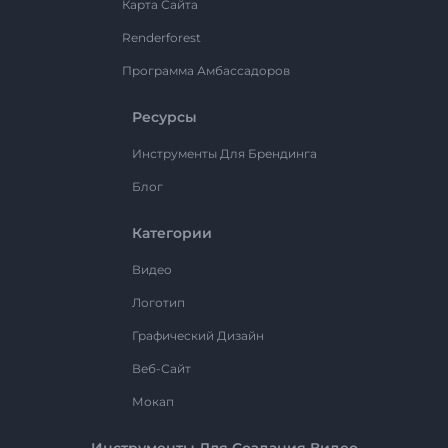
Карта Сайта
Renderforest
Программа Амбассадоров
Ресурсы
Инструменты Для Брендинга
Блог
Категории
Видео
Логотип
Графический Дизайн
Веб-Сайт
Мокап