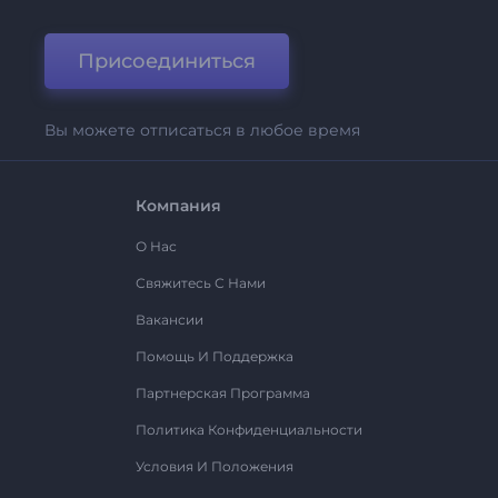
Присоединиться
Вы можете отписаться в любое время
Компания
О Нас
Свяжитесь С Нами
Вакансии
Помощь И Поддержка
Партнерская Программа
Политика Конфиденциальности
Условия И Положения