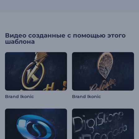
Видео созданные с помощью этого
шаблона
Brand Ikonic
Brand Ikonic