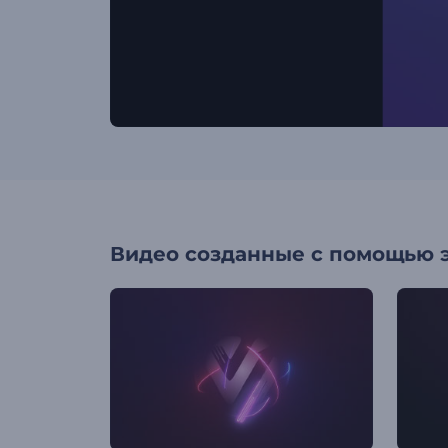
Видео созданные с помощью 