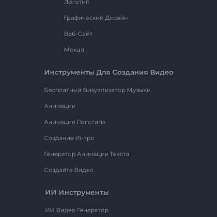
Логотип
Графический Дизайн
Веб-Сайт
Мокап
Инструменты Для Создания Видео
Бесплатный Визуализатор Музыки
Анимации
Анимация Логотипа
Создание Интро
Генератор Анимации Текста
Создайте Видео
ИИ Инструменты
ИИ Видео Генератор