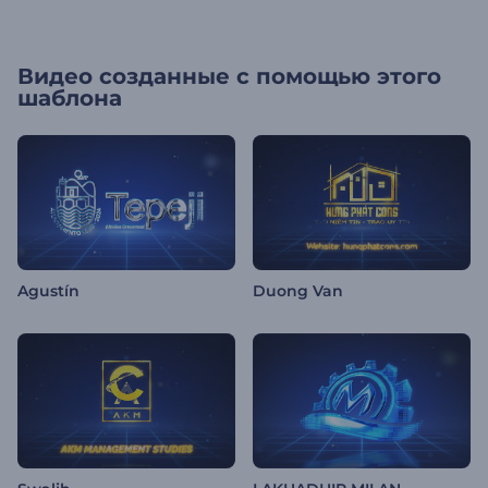
Видео созданные с помощью этого
шаблона
Agustín
Duong Van