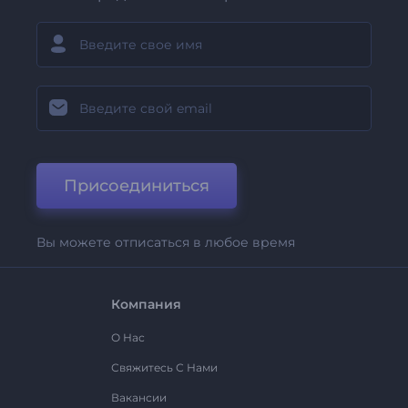
Присоединиться
Вы можете отписаться в любое время
Компания
О Нас
Свяжитесь С Нами
Вакансии