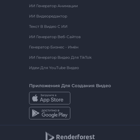
ИИ Генератор Анимации
ИИ Видеоредактор
Текст В Видео С ИИ
ИИ Генератор Веб-Сайтов
Генератор Бизнес - Имён
ИИ Генератор Видео Для TikTok
Идеи Для YouTube Видео
Приложения Для Создания Видео