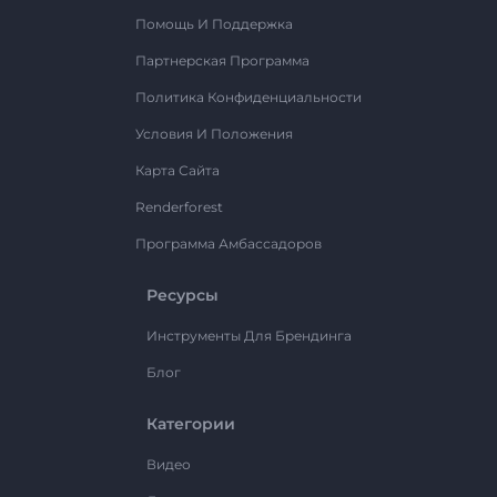
Помощь И Поддержка
Партнерская Программа
Политика Конфиденциальности
Условия И Положения
Карта Сайта
Renderforest
Программа Амбассадоров
Ресурсы
Инструменты Для Брендинга
Блог
Категории
Видео