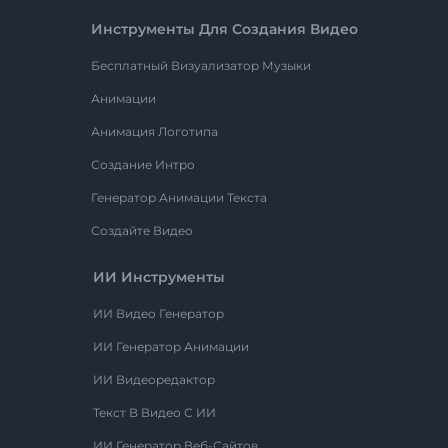
Инструменты Для Создания Видео
Бесплатный Визуализатор Музыки
Анимации
Анимация Логотипа
Создание Интро
Генератор Анимации Текста
Создайте Видео
ИИ Инструменты
ИИ Видео Генератор
ИИ Генератор Анимации
ИИ Видеоредактор
Текст В Видео С ИИ
ИИ Генератор Веб-Сайтов