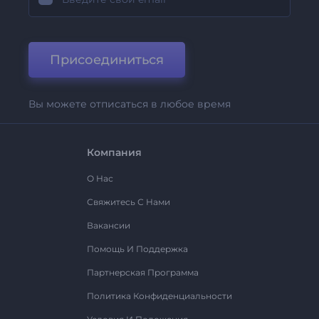
Присоединиться
Вы можете отписаться в любое время
Компания
О Нас
Свяжитесь С Нами
Вакансии
Помощь И Поддержка
Партнерская Программа
Политика Конфиденциальности