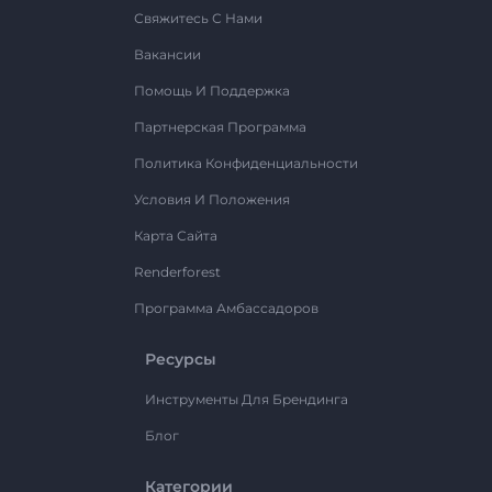
Свяжитесь С Нами
Вакансии
Помощь И Поддержка
Партнерская Программа
Политика Конфиденциальности
Условия И Положения
Карта Сайта
Renderforest
Программа Амбассадоров
Ресурсы
Инструменты Для Брендинга
Блог
Категории