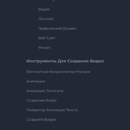
Видео
Логотип
Графический Дизайн
Веб-Сайт
Мокап
Инструменты Для Создания Видео
Бесплатный Визуализатор Музыки
Анимации
Анимация Логотипа
Создание Интро
Генератор Анимации Текста
Создайте Видео