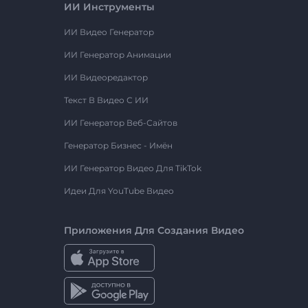
ИИ Инструменты
ИИ Видео Генератор
ИИ Генератор Анимации
ИИ Видеоредактор
Текст В Видео С ИИ
ИИ Генератор Веб-Сайтов
Генератор Бизнес - Имён
ИИ Генератор Видео Для TikTok
Идеи Для YouTube Видео
Приложения Для Создания Видео