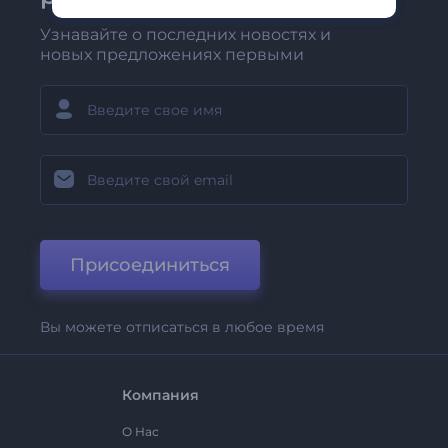
Узнавайте о последних новостях и
новых предложениях первыми
Присоединиться
Вы можете отписаться в любое время
Компания
О Нас