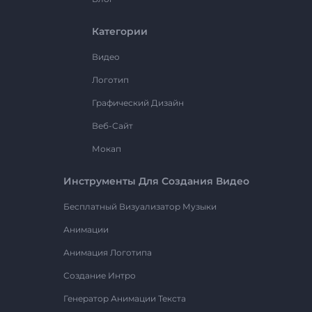
Категории
Видео
Логотип
Графический Дизайн
Веб-Сайт
Мокап
Инструменты Для Создания Видео
Бесплатный Визуализатор Музыки
Анимации
Анимация Логотипа
Создание Интро
Генератор Анимации Текста