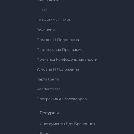
О Нас
Свяжитесь С Нами
Вакансии
Помощь И Поддержка
Партнерская Программа
Политика Конфиденциальности
Условия И Положения
Карта Сайта
Renderforest
Программа Амбассадоров
Ресурсы
Инструменты Для Брендинга
Блог