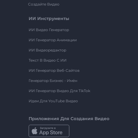
Создайте Видео
ИИ Инструменты
ИИ Видео Генератор
ИИ Генератор Анимации
ИИ Видеоредактор
Текст В Видео С ИИ
ИИ Генератор Веб-Сайтов
Генератор Бизнес - Имён
ИИ Генератор Видео Для TikTok
Идеи Для YouTube Видео
Приложения Для Создания Видео