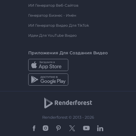
ИИ Генератор Веб-Сайтов
Генератор Бизнес - Имён
ИИ Генератор Видео Для TikTok
Идеи Для YouTube Видео
Приложения Для Создания Видео
Renderforest © 2013 - 2026