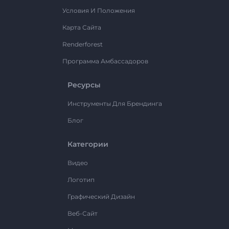
Условия И Положения
Карта Сайта
Renderforest
Программа Амбассадоров
Ресурсы
Инструменты Для Брендинга
Блог
Категории
Видео
Логотип
Графический Дизайн
Веб-Сайт