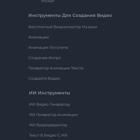
Мокап
Инструменты Для Создания Видео
Бесплатный Визуализатор Музыки
Анимации
Анимация Логотипа
Создание Интро
Генератор Анимации Текста
Создайте Видео
ИИ Инструменты
ИИ Видео Генератор
ИИ Генератор Анимации
ИИ Видеоредактор
Текст В Видео С ИИ