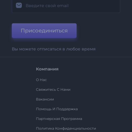
Присоединиться
Вы можете отписаться в любое время
Компания
О Нас
Свяжитесь С Нами
Вакансии
Помощь И Поддержка
Партнерская Программа
Политика Конфиденциальности