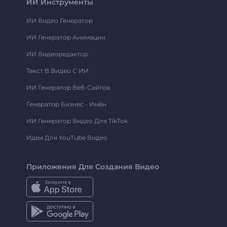
ИИ Инструменты
ИИ Видео Генератор
ИИ Генератор Анимации
ИИ Видеоредактор
Текст В Видео С ИИ
ИИ Генератор Веб-Сайтов
Генератор Бизнес - Имён
ИИ Генератор Видео Для TikTok
Идеи Для YouTube Видео
Приложения Для Создания Видео