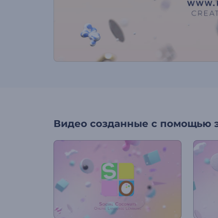
Видео созданные с помощью 