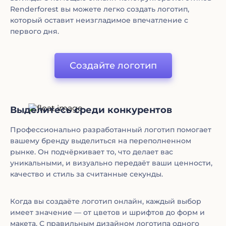
Renderforest вы можете легко создать логотип,
который оставит неизгладимое впечатление с
первого дня.
Создайте логотип
Выделитесь среди конкурентов
Профессионально разработанный логотип помогает
вашему бренду выделиться на переполненном
рынке. Он подчёркивает то, что делает вас
уникальными, и визуально передаёт ваши ценности,
качество и стиль за считанные секунды.
Когда вы создаёте логотип онлайн, каждый выбор
имеет значение — от цветов и шрифтов до форм и
макета. С правильным дизайном логотипа одного