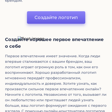
брендом.
Создайте логотип
Создайте хорошее первое впечатление
о себе
Первое впечатление имеет значение. Когда люди
впервые сталкиваются с вашим брендом, ваш
логотип играет огромную роль в том, как они его
воспринимают. Хорошо разработанный логотип
мгновенно передаёт профессионализм,
индивидуальность и доверие. Хотите узнать, как
произвести сильное первое впечатление онлайн?
Начните с логотипа. Независимо от того, вызывает ли
он любопытство или приглашает людей узнать
больше, ваш логотип формирует ожидания с первого
взгляда. С помощью онлайн-конструктора логотипов