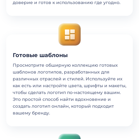
доверие и готов к использованию где угодно.
Готовые шаблоны
Просмотрите обширную коллекцию готовых
шаблонов логотипов, разработанных для
различных отраслей и стилей. Используйте их
как есть или настройте цвета, шрифты и макеты,
чтобы сделать логотип по-настоящему вашим.
Это простой способ найти вдохновение и
создать логотип онлайн, который подходит
вашему бренду.