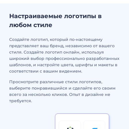
Настраиваемые логотипы в
любом стиле
Создайте логотип, который по-настоящему
представляет ваш бренд, независимо от вашего
стиля. Создайте логотип онлайн, используя
широкий выбор профессионально разработанных
шаблонов, и настройте цвета, шрифты и макеты в
соответствии с вашим видением.
Просмотрите различные стили логотипов,
выберите понравившийся и сделайте его своим
всего за несколько кликов. Опыт в дизайне не
требуется.