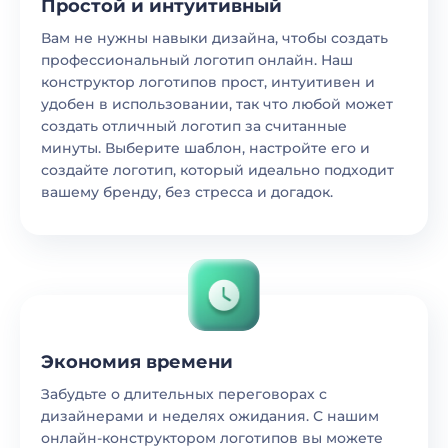
Простой и интуитивный
Вам не нужны навыки дизайна, чтобы создать
профессиональный логотип онлайн. Наш
конструктор логотипов прост, интуитивен и
удобен в использовании, так что любой может
создать отличный логотип за считанные
минуты. Выберите шаблон, настройте его и
создайте логотип, который идеально подходит
вашему бренду, без стресса и догадок.
Экономия времени
Забудьте о длительных переговорах с
дизайнерами и неделях ожидания. С нашим
онлайн-конструктором логотипов вы можете