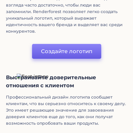
взгляда часто достаточно, чтобы люди вас
запомнили. Renderforest позволяет легко создать
уникальный логотип, который выражает
идентичность вашего бренда и выделяет вас среди
конкурентов.
Создайте логотип
Выстраивайте доверительные
отношения с клиентом
Профессиональный дизайн логотипа сообщает
клиентам, что вы серьезно относитесь к своему делу.
Это имеет решающее значение для завоевания
доверия клиентов еще до того, как они получат
возможность опробовать ваши продукты.