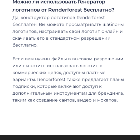
Можно ли использовать Генератор
логотипов от Renderforest бесплатно?
Да, конструктор логотипов Renderforest
бесплатен. Вы можете просматривать шаблоны
логотипов, настраивать свой логотип онлайн и
скачивать его в стандартном разрешении
бесплатно.
Если вам нужны файлы в высоком разрешении
или вы хотите использовать логотип в
коммерческих целях, доступны платные
варианты. Renderforest также предлагает планы
подписки, которые включают доступ к
дополнительным инструментам для брендинга,
таким как создание сайтов, видео и мокапов.