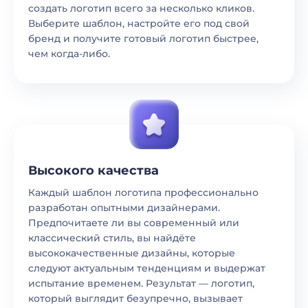
создать логотип всего за несколько кликов.
Выберите шаблон, настройте его под свой
бренд и получите готовый логотип быстрее,
чем когда-либо.
Высокого качества
Каждый шаблон логотипа профессионально
разработан опытными дизайнерами.
Предпочитаете ли вы современный или
классический стиль, вы найдёте
высококачественные дизайны, которые
следуют актуальным тенденциям и выдержат
испытание временем. Результат — логотип,
который выглядит безупречно, вызывает