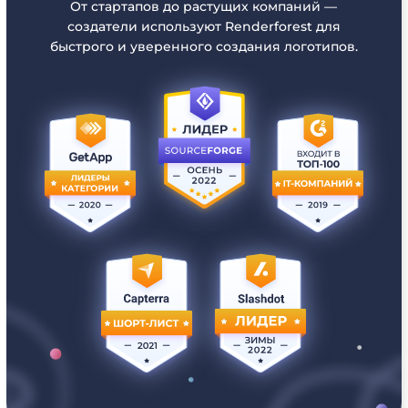
От стартапов до растущих компаний —
создатели используют Renderforest для
быстрого и уверенного создания логотипов.