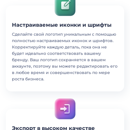
Настраиваемые иконки и шрифты
Сделайте свой логотип уникальным с помощью
полностью настраиваемых иконок и шрифтов.
Корректируйте каждую деталь, пока она не
будет идеально соответствовать вашему
бренду. Ваш логотип сохраняется в вашем
аккаунте, поэтому вы можете редактировать его
в любое время и совершенствовать по мере
роста бизнеса.
Экспорт в высоком качестве