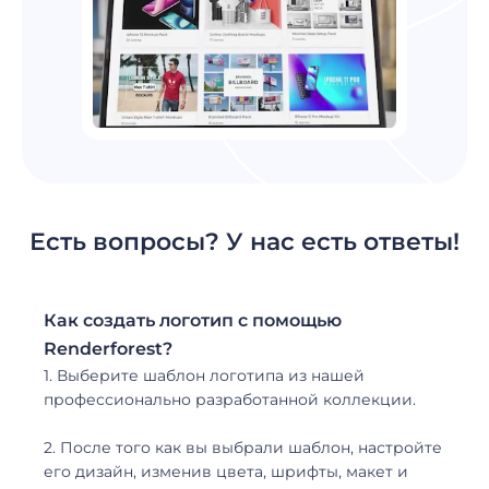
Есть вопросы? У нас есть ответы!
Как создать логотип с помощью
Renderforest?
1. Выберите шаблон логотипа из нашей
профессионально разработанной коллекции.
2. После того как вы выбрали шаблон, настройте
его дизайн, изменив цвета, шрифты, макет и