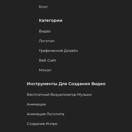
Блог
Категории
Видео
Логотип
Графический Дизайн
Веб-Сайт
Мокап
Инструменты Для Создания Видео
Бесплатный Визуализатор Музыки
Анимации
Анимация Логотипа
Создание Интро