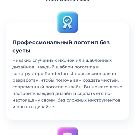
Профессиональный логотип без
суеты
Никаких случайных иконок или шаблонных
дизайнов. Каждый шаблон логотипа в
конструкторе Renderforest профессионально
разработан, чтобы помочь вам создать чистый,
современный логотип онлайн. Вы можете легко
настроить каждый дизайн и сделать его по-
настоящему своим, без сложных инструментов
и опыта в дизайне.