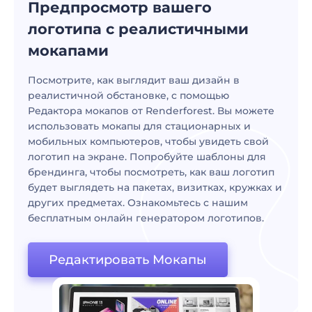
Предпросмотр вашего
логотипа с реалистичными
мокапами
Посмотрите, как выглядит ваш дизайн в
реалистичной обстановке, с помощью
Редактора мокапов от Renderforest. Вы можете
использовать мокапы для стационарных и
мобильных компьютеров, чтобы увидеть свой
логотип на экране. Попробуйте шаблоны для
брендинга, чтобы посмотреть, как ваш логотип
будет выглядеть на пакетах, визитках, кружках и
других предметах. Ознакомьтесь с нашим
бесплатным онлайн генератором логотипов.
Редактировать Мокапы