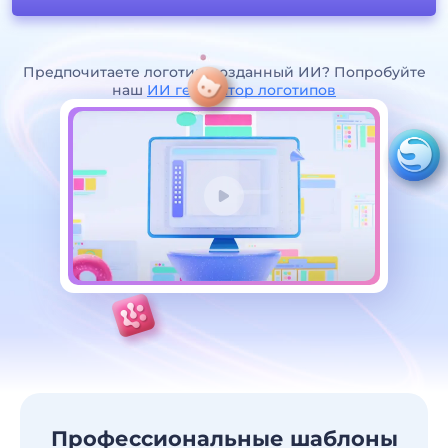
Предпочитаете логотип, созданный ИИ? Попробуйте
наш
ИИ генератор логотипов
Профессиональные шаблоны