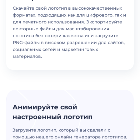
Скачайте свой логотип в высококачественных
форматах, подходящих как для цифрового, так и
для печатного использования. Экспортируйте
векторные файлы для масштабирования
логотипа без потери качества или загрузите
PNG-файлы в высоком разрешении для сайтов,
социальных сетей и маркетинговых
материалов.
Анимируйте свой
настроенный логотип
Загрузите логотип, который вы сделали с
помощью нашего онлайн генератора логотипов,