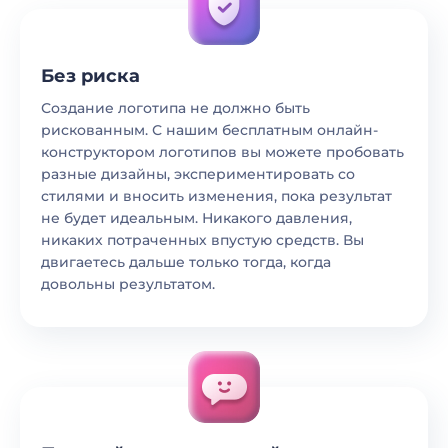
Без риска
Создание логотипа не должно быть
рискованным. С нашим бесплатным онлайн-
конструктором логотипов вы можете пробовать
разные дизайны, экспериментировать со
стилями и вносить изменения, пока результат
не будет идеальным. Никакого давления,
никаких потраченных впустую средств. Вы
двигаетесь дальше только тогда, когда
довольны результатом.