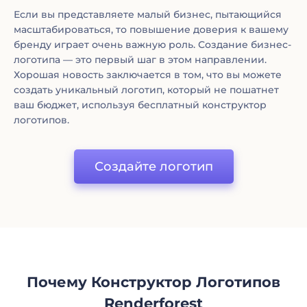
Если вы представляете малый бизнес, пытающийся
масштабироваться, то повышение доверия к вашему
бренду играет очень важную роль. Создание бизнес-
логотипа — это первый шаг в этом направлении.
Хорошая новость заключается в том, что вы можете
создать уникальный логотип, который не пошатнет
ваш бюджет, используя бесплатный конструктор
логотипов.
Создайте логотип
Почему Конструктор Логотипов
Renderforest