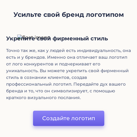
Усильте свой бренд логотипом
Укрепите свой фирменный стиль
Точно так же, как у людей есть индивидуальность, она
есть и у брендов. Именно она отличает ваш логотип
от лого конкурентов и подчеркивает его
уникальность. Вы можете укрепить свой фирменный
стиль в сознании клиентов, создав
профессиональный логотип. Передайте дух вашего
бренда и то, что он символизирует, с помощью
краткого визуального послания.
Создайте логотип