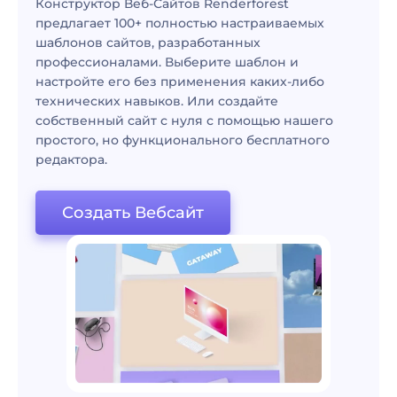
Конструктор Веб-Сайтов Renderforest
предлагает 100+ полностью настраиваемых
шаблонов сайтов, разработанных
профессионалами. Выберите шаблон и
настройте его без применения каких-либо
технических навыков. Или создайте
собственный сайт с нуля с помощью нашего
простого, но функционального бесплатного
редактора.
Создать Вебсайт