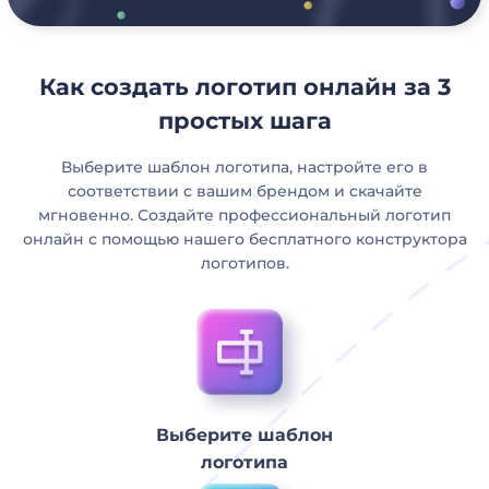
Как создать логотип онлайн за 3
простых шага
Выберите шаблон логотипа, настройте его в
соответствии с вашим брендом и скачайте
мгновенно. Создайте профессиональный логотип
онлайн с помощью нашего бесплатного конструктора
логотипов.
Выберите шаблон
логотипа