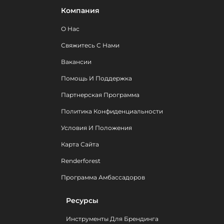
Компания
О Нас
Свяжитесь С Нами
Вакансии
Помощь И Поддержка
Партнерская Программа
Политика Конфиденциальности
Условия И Положения
Карта Сайта
Renderforest
Программа Амбассадоров
Ресурсы
Инструменты Для Брендинга