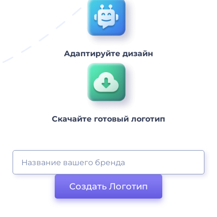
Адаптируйте дизайн
Скачайте готовый логотип
Создать Логотип