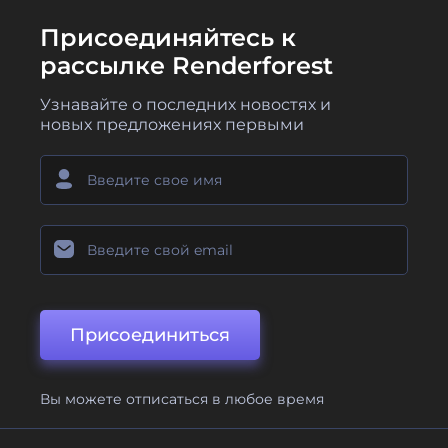
Присоединяйтесь к
рассылке Renderforest
Узнавайте о последних новостях и
новых предложениях первыми
Присоединиться
Вы можете отписаться в любое время