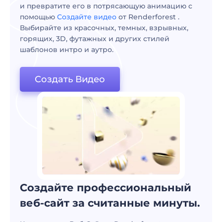
и превратите его в потрясающую анимацию с
помощью
Создайте видео
от Renderforest .
Выбирайте из красочных, темных, взрывных,
горящих, 3D, футажных и других стилей
шаблонов интро и аутро.
Создать Видео
Создайте профессиональный
веб-сайт за считанные минуты.