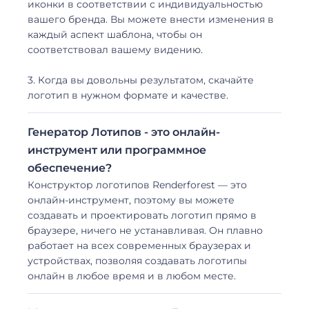
иконки в соответствии с индивидуальностью
вашего бренда. Вы можете внести изменения в
каждый аспект шаблона, чтобы он
соответствовал вашему видению.
3. Когда вы довольны результатом, скачайте
логотип в нужном формате и качестве.
Генератор Лотипов - это онлайн-
инструмент или программное
обеспечение?
Конструктор логотипов Renderforest — это
онлайн-инструмент, поэтому вы можете
создавать и проектировать логотип прямо в
браузере, ничего не устанавливая. Он плавно
работает на всех современных браузерах и
устройствах, позволяя создавать логотипы
онлайн в любое время и в любом месте.