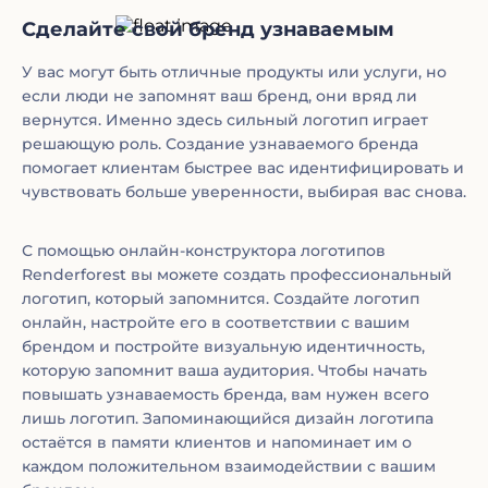
Сделайте свой бренд узнаваемым
У вас могут быть отличные продукты или услуги, но
если люди не запомнят ваш бренд, они вряд ли
вернутся. Именно здесь сильный логотип играет
решающую роль. Создание узнаваемого бренда
помогает клиентам быстрее вас идентифицировать и
чувствовать больше уверенности, выбирая вас снова.
С помощью онлайн-конструктора логотипов
Renderforest вы можете создать профессиональный
логотип, который запомнится. Создайте логотип
онлайн, настройте его в соответствии с вашим
брендом и постройте визуальную идентичность,
которую запомнит ваша аудитория. Чтобы начать
повышать узнаваемость бренда, вам нужен всего
лишь логотип. Запоминающийся дизайн логотипа
остаётся в памяти клиентов и напоминает им о
каждом положительном взаимодействии с вашим