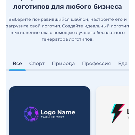
логотипов для любого бизнеса
Выберите понравившийся шаблон, настройте его и
загрузите свой логотип. Создайте идеальный логотип
в мгновение ока с помощью лучшего бесплатного
генератора логотипов.
Все
Спорт
Природа
Профессия
Еда и