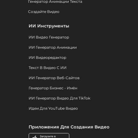
Генератор Анимации Текста
Создайте Видео
ИИ Инструменты
ИИ Видео Генератор
ИИ Генератор Анимации
ИИ Видеоредактор
Текст В Видео С ИИ
ИИ Генератор Веб-Сайтов
Генератор Бизнес - Имён
ИИ Генератор Видео Для TikTok
Идеи Для YouTube Видео
Приложения Для Создания Видео