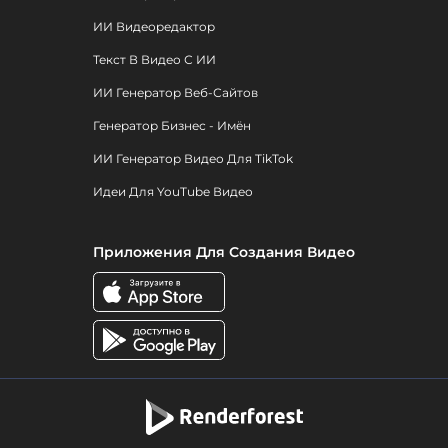
ИИ Видеоредактор
Текст В Видео С ИИ
ИИ Генератор Веб-Сайтов
Генератор Бизнес - Имён
ИИ Генератор Видео Для TikTok
Идеи Для YouTube Видео
Приложения Для Создания Видео