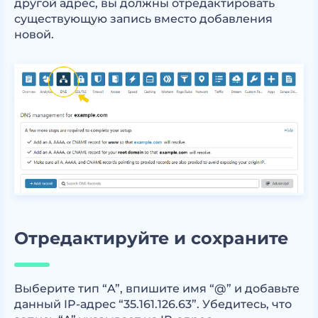
другой адрес, вы должны отредактировать
существующую запись вместо добавления
новой.
Отредактируйте и сохраните
Выберите тип “A”, впишите имя “@” и добавьте
данный IP-адрес “35.161.126.63”. Убедитесь, что