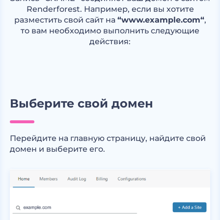
Renderforest. Например, если вы хотите
разместить свой сайт на
“www.example.com“
,
то вам необходимо выполнить следующие
действия:
Выберите свой домен
Перейдите на главную страницу, найдите свой
домен и выберите его.