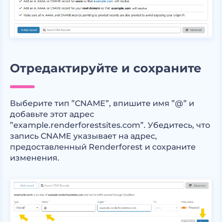
Отредактируйте и сохраните
Выберите тип ”CNAME”, впишите имя ”@” и
добавьте этот адрес
”example.renderforestsites.com”. Убедитесь, что
запись CNAME указывает на адрес,
предоставленный Renderforest и сохраните
изменения.