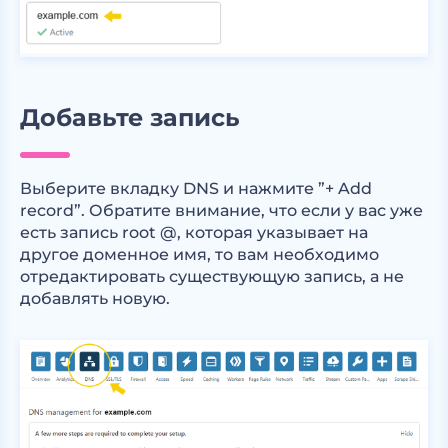
Добавьте запись
Выберите вкладку DNS и нажмите ”+ Add
record”. Обратите внимание, что если у вас уже
есть запись root @, которая указывает на
другое доменное имя, то вам необходимо
отредактировать существующую запись, а не
добавлять новую.