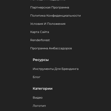
Партнерская Программа
Политика Конфиденциальности
Условия И Положения
Карта Сайта
Renderforest
Программа Амбассадоров
Ресурсы
Инструменты Для Брендинга
Блог
Категории
Видео
Логотип