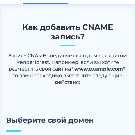
Как добавить CNAME
запись?
Запись CNAME соединяет ваш домен с сайтом
Renderforest. Например, если вы хотите
разместить свой сайт на
“www.example.com“
,
то вам необходимо выполнить следующие
действия:
Выберите свой домен