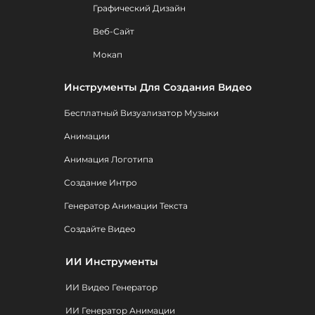
Графический Дизайн
Веб-Сайт
Мокап
Инструменты Для Создания Видео
Бесплатный Визуализатор Музыки
Анимации
Анимация Логотипа
Создание Интро
Генератор Анимации Текста
Создайте Видео
ИИ Инструменты
ИИ Видео Генератор
ИИ Генератор Анимации