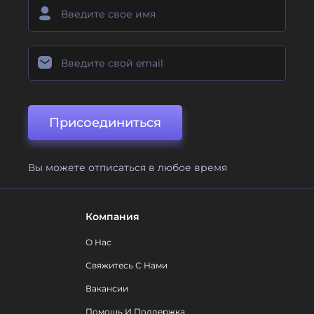
Присоединиться
Вы можете отписаться в любое время
Компания
О Нас
Свяжитесь С Нами
Вакансии
Помощь И Поддержка