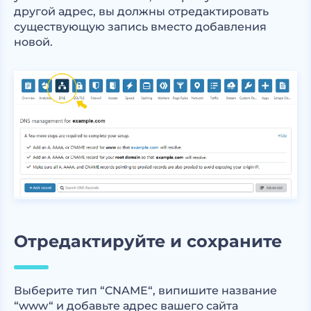
другой адрес, вы должны отредактировать
существующую запись вместо добавления
новой.
Отредактируйте и сохраните
Выберите тип “CNAME“, випишите название
“www“ и добавьте адрес вашего сайта