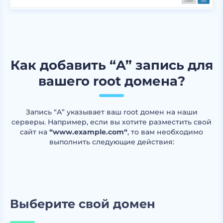
Как добавить “A” запись для
вашего root домена?
Запись “A” указывает ваш root домен на наши
серверы. Например, если вы хотите разместить свой
сайт на
“www.example.com“
, то вам необходимо
выполнить следующие действия:
Выберите свой домен