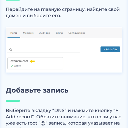
Перейдите на главную страницу, найдите свой
домен и выберите его.
Добавьте запись
Выберите вкладку “DNS“ и нажмите кнопку “+
Add record“. Обратите внимание, что если у вас
уже есть root “@“ запись, которая указывает на