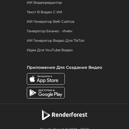
ИИ Видеоредактор
Текст В Видео С ИИ
ИИ Генератор Веб-Сайтов
Генератор Бизнес - Имён
ИИ Генератор Видео Для TikTok
Идеи Для YouTube Видео
Приложения Для Создания Видео