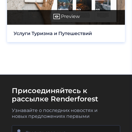
Preview
Услуги Туризма и Путешествий
Присоединяйтесь к
рассылке Renderforest
Узнавайте о последних новостях и
новых предложениях первыми