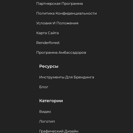
Партнерская Программа
Политика Конфиденциальности
Условия И Положения
Карта Сайта
Renderforest
Программа Амбассадоров
Ресурсы
Инструменты Для Брендинга
Блог
Категории
Видео
Логотип
Графический Дизайн