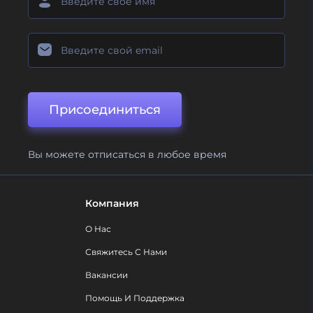
Присоединиться
Вы можете отписаться в любое время
Компания
О Нас
Свяжитесь С Нами
Вакансии
Помощь И Поддержка