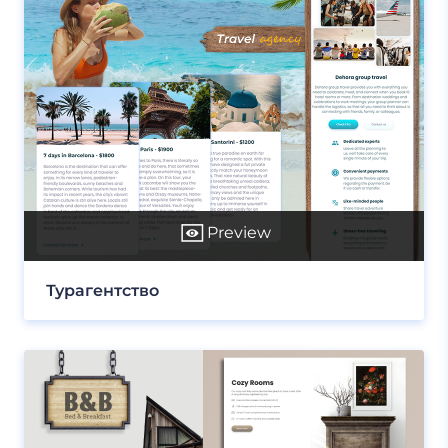
Preview
Турагентство