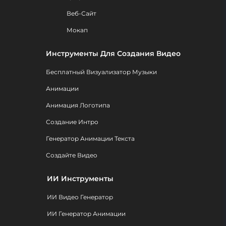
Веб-Сайт
Мокап
Инструменты Для Создания Видео
Бесплатный Визуализатор Музыки
Анимации
Анимация Логотипа
Создание Интро
Генератор Анимации Текста
Создайте Видео
ИИ Инструменты
ИИ Видео Генератор
ИИ Генератор Анимации