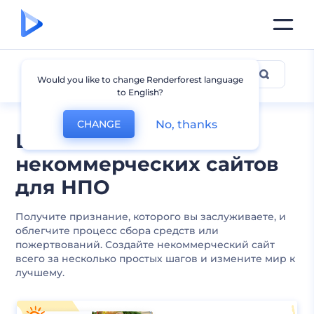
Некоммерческий
Would you like to change Renderforest language
to English?
No, thanks
CHANGE
Шаблоны
некоммерческих сайтов
для НПО
Получите признание, которого вы заслуживаете, и
облегчите процесс сбора средств или
пожертвований. Создайте некоммерческий сайт
всего за несколько простых шагов и измените мир к
лучшему.