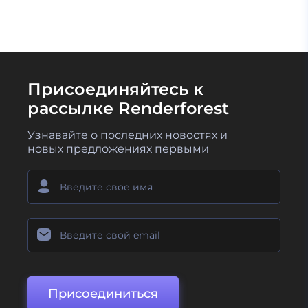
Присоединяйтесь к
рассылке Renderforest
Узнавайте о последних новостях и
новых предложениях первыми
Присоединиться