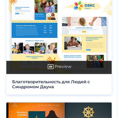
Preview
Благотворительность для Людей с
Синдромом Дауна