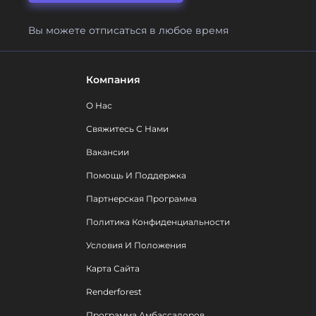
Вы можете отписаться в любое время
Компания
О Нас
Свяжитесь С Нами
Вакансии
Помощь И Поддержка
Партнерская Программа
Политика Конфиденциальности
Условия И Положения
Карта Сайта
Renderforest
Программа Амбассадоров