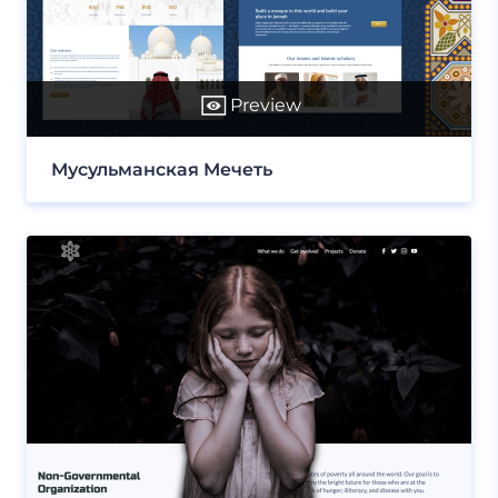
Preview
Мусульманская Мечеть