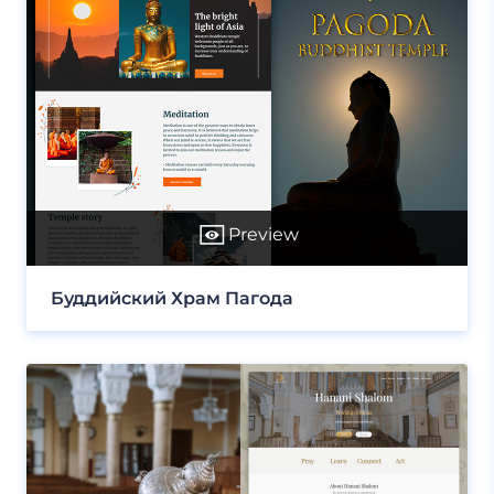
Preview
Буддийский Храм Пагода