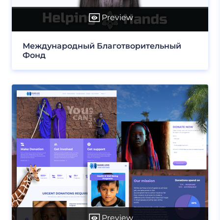
Preview
Международный Благотворительный
Фонд
Preview