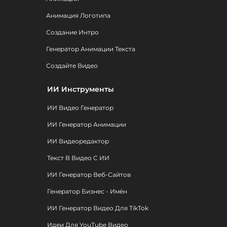
Анимация Логотипа
Создание Интро
Генератор Анимации Текста
Создайте Видео
ИИ Инструменты
ИИ Видео Генератор
ИИ Генератор Анимации
ИИ Видеоредактор
Текст В Видео С ИИ
ИИ Генератор Веб-Сайтов
Генератор Бизнес - Имён
ИИ Генератор Видео Для TikTok
Идеи Для YouTube Видео