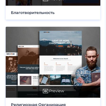
Благотворительность
Preview
Религиозная Организация