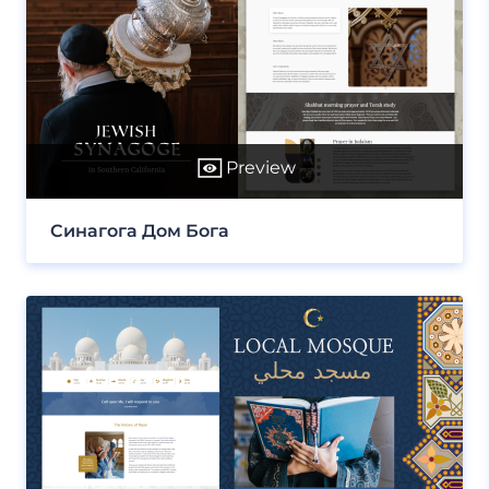
Preview
Синагога Дом Бога