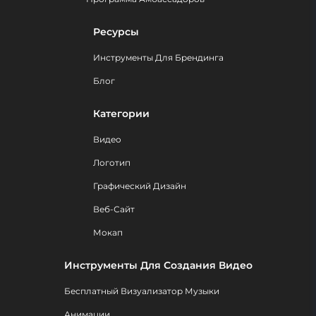
Ресурсы
Инструменты Для Брендинга
Блог
Категории
Видео
Логотип
Графический Дизайн
Веб-Сайт
Мокап
Инструменты Для Создания Видео
Бесплатный Визуализатор Музыки
Анимации