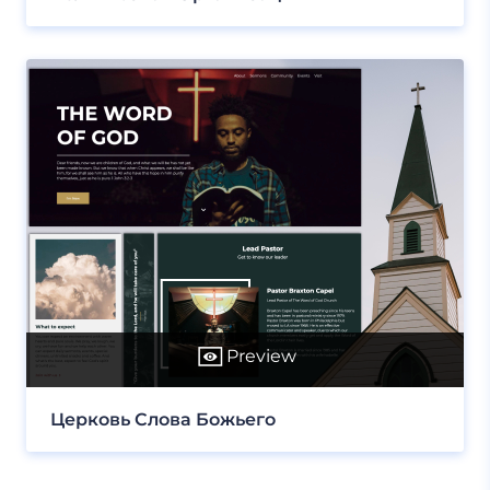
Preview
Церковь Слова Божьего