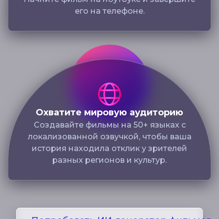
его на телефоне.
Охватите мировую аудиторию
Создавайте фильмы на 50+ языках с
локализованной озвучкой, чтобы ваша
история находила отклик у зрителей
разных регионов и культур.