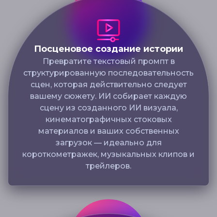
Посценовое создание истории
Превратите текстовый промпт в
структурированную последовательность
сцен, которая действительно следует
вашему сюжету. ИИ собирает каждую
сцену из созданного ИИ визуала,
кинематографичных стоковых
материалов и ваших собственных
загрузок — идеально для
короткометражек, музыкальных клипов и
трейлеров.