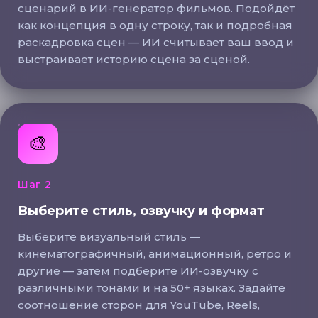
сценарий в ИИ-генератор фильмов. Подойдёт
как концепция в одну строку, так и подробная
раскадровка сцен — ИИ считывает ваш ввод и
выстраивает историю сцена за сценой.
Выберите стиль, озвучку и формат
🎨
Шаг 2
Выберите стиль, озвучку и формат
Выберите визуальный стиль —
кинематографичный, анимационный, ретро и
другие — затем подберите ИИ-озвучку с
различными тонами и на 50+ языках. Задайте
соотношение сторон для YouTube, Reels,