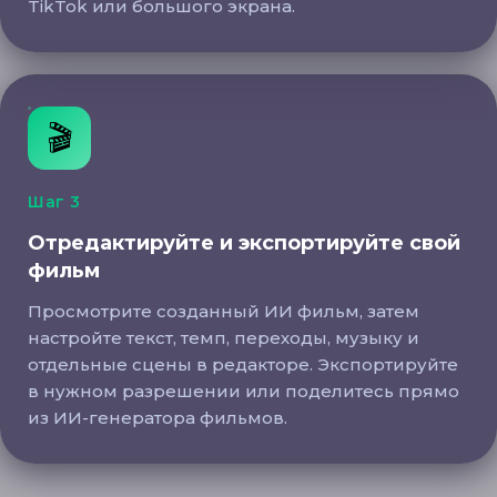
TikTok или большого экрана.
Отредактируйте и экспортируйте свой фильм
🎬
Шаг 3
Отредактируйте и экспортируйте свой
фильм
Просмотрите созданный ИИ фильм, затем
настройте текст, темп, переходы, музыку и
отдельные сцены в редакторе. Экспортируйте
в нужном разрешении или поделитесь прямо
из ИИ-генератора фильмов.