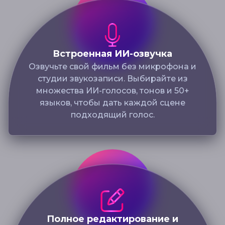
Встроенная ИИ-озвучка
Озвучьте свой фильм без микрофона и
студии звукозаписи. Выбирайте из
множества ИИ-голосов, тонов и 50+
языков, чтобы дать каждой сцене
подходящий голос.
Полное редактирование и