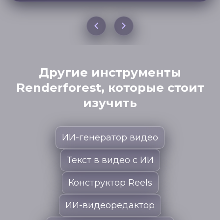
Другие инструменты
Renderforest, которые стоит
изучить
ИИ-генератор видео
Текст в видео с ИИ
Конструктор Reels
ИИ-видеоредактор