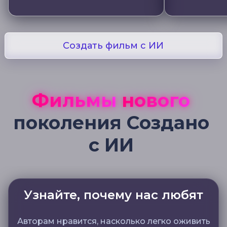
Создать фильм с ИИ
Фильмы
нового
поколения
Создано
с
ИИ
Узнайте, почему нас любят
Авторам нравится, насколько легко оживить