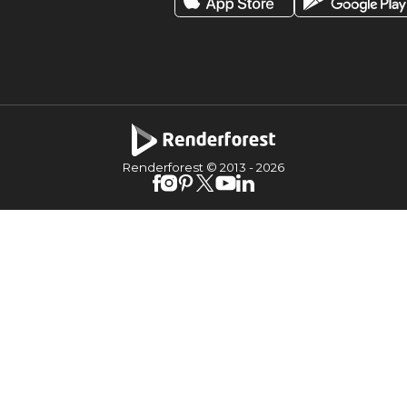
Renderforest © 2013 -
2026