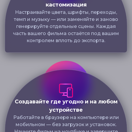
кастомизация
Настраивайте цвета, шрифты, переходы,
темп и музыку — или заменяйте и заново
генерируйте отдельные сцены. Каждая
часть вашего фильма остаётся под вашим
контролем вплоть до экспорта.
Создавайте где угодно и на любом
устройстве
Работайте в браузере на компьютере или
мобильном — без загрузок и установок.
Начните фильм на ноутбуке и завершите