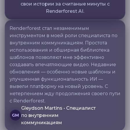
свои истории за считаные минуты с
Renderforest AI.
Renderforest стал незаменимым
инструментом в моей роли специалиста по
внутренним коммуникациям. Простота
использования и обширная библиотека
шаблонов позволяют мне эффективно
создавать впечатляющие видео. Недавние
обновления — особенно новые шаблоны и
улучшенная функциональность ИИ —
вывели платформу на новый уровень. С
нетерпением жду продолжения своего пути
с Renderforest.
Gleydson Martins • Специалист
по внутренним
GM
коммуникациям