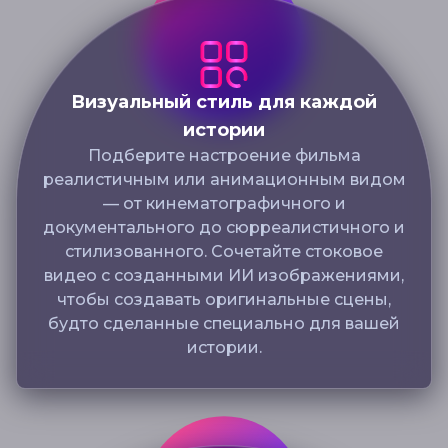
Визуальный стиль для каждой
истории
Подберите настроение фильма
реалистичным или анимационным видом
— от кинематографичного и
документального до сюрреалистичного и
стилизованного. Сочетайте стоковое
видео с созданными ИИ изображениями,
чтобы создавать оригинальные сцены,
будто сделанные специально для вашей
истории.