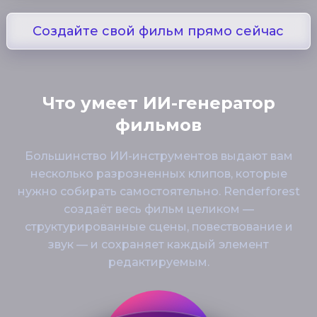
Создайте свой фильм прямо сейчас
Что умеет ИИ-генератор
фильмов
Большинство ИИ-инструментов выдают вам
несколько разрозненных клипов, которые
нужно собирать самостоятельно. Renderforest
создаёт весь фильм целиком —
структурированные сцены, повествование и
звук — и сохраняет каждый элемент
редактируемым.