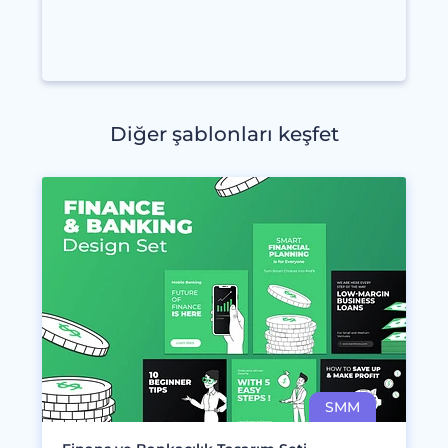
Diğer şablonları keşfet