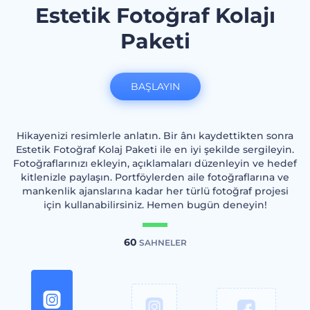
Estetik Fotoğraf Kolajı
Paketi
BAŞLAYIN
Hikayenizi resimlerle anlatın. Bir ânı kaydettikten sonra
Estetik Fotoğraf Kolaj Paketi ile en iyi şekilde sergileyin.
Fotoğraflarınızı ekleyin, açıklamaları düzenleyin ve hedef
kitlenizle paylaşın. Portföylerden aile fotoğraflarına ve
mankenlik ajanslarına kadar her türlü fotoğraf projesi
için kullanabilirsiniz. Hemen bugün deneyin!
60
SAHNELER