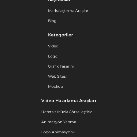
Markalaştırma Araçları
Blog
Kategoriler
Video
Logo
Grafik Tasarım
Web Sitesi
Mockup
Video Hazırlama Araçları
Ücretsiz Müzik Görselleştirici
Animasyon Yapma
Logo Animasyonu