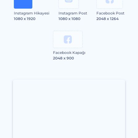
Instagram Hikayesi
Instagram Post
Facebook Post
1080 x 1920
1080 x 1080
2048 x 1264
Facebook Kapağı
2048 x 900