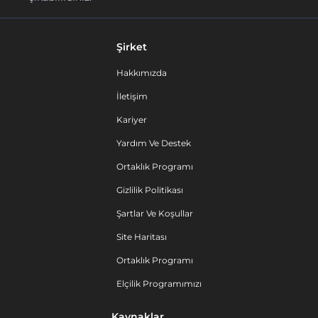
Şirket
Hakkımızda
İletişim
Kariyer
Yardım Ve Destek
Ortaklık Programı
Gizlilik Politikası
Şartlar Ve Koşullar
Site Haritası
Ortaklık Programı
Elçilik Programımızı
Kaynaklar