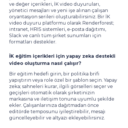
ve değer içerikleri, İK video duyuruları,
yönetici mesajları ve yeni işe alınan çalışan
oryantasyon serileri oluşturabilirsiniz. Bir İK
video duyuru platformu olarak Renderforest;
intranet, HRIS sistemleri, e-posta dağıtımı,
Slack ve canlı tüm şirket sunumları için
formatları destekler.
İK eğitim içerikleri için yapay zeka destekli
video oluşturma nasıl çalışır?
Bir eğitim hedefi girin, bir politika brifi
yapıştırın veya role özel bir şablon seçin. Yapay
zeka; sahneleri kurar, ilgili görselleri seçer ve
geçişleri otomatik olarak şirketinizin
markasına ve iletişim tonuna uyumlu şekilde
ekler. Çalışanlarınıza dağıtmadan önce
editörde temposunu iyileştirebilir, mesajı
güncelleyebilir ve altyazı ekleyebilirsiniz.