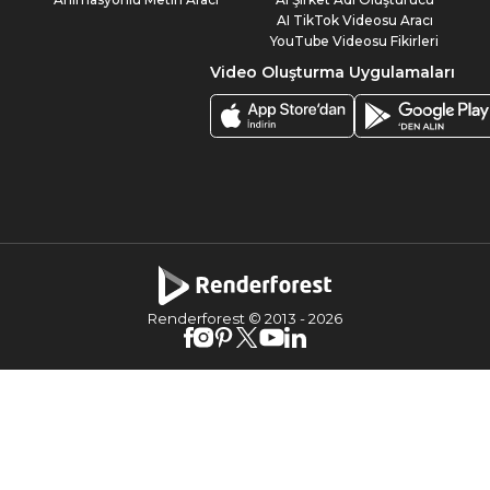
AI TikTok Videosu Aracı
YouTube Videosu Fikirleri
Video Oluşturma Uygulamaları
Renderforest © 2013 -
2026