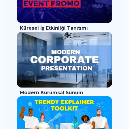
Küresel İş Etkinliği Tanıtımı
Modern Kurumsal Sunum