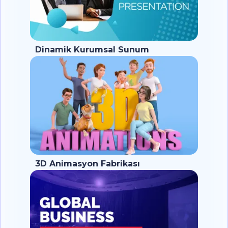
Dinamik Kurumsal Sunum
3D Animasyon Fabrikası