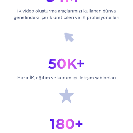
İK video oluşturma araçlarımızı kullanan dünya
genelindeki içerik üreticileri ve İK profesyonelleri
50K+
Hazır İK, eğitim ve kurum içi iletişim şablonları
180+