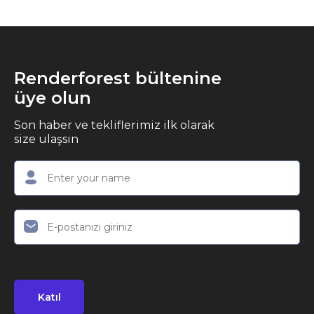
Renderforest bültenine
üye olun
Son haber ve tekliflerimiz ilk olarak
size ulaşsın
Katıl