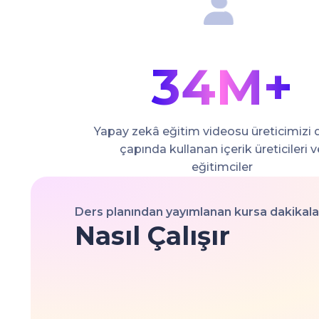
34M+
Yapay zekâ eğitim videosu üreticimizi
çapında kullanan içerik üreticileri v
eğitimciler
Ders planından yayımlanan kursa dakikala
Nasıl Çalışır