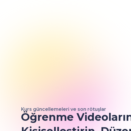
Kurs güncellemeleri ve son rötuşlar
Öğrenme Videolarını