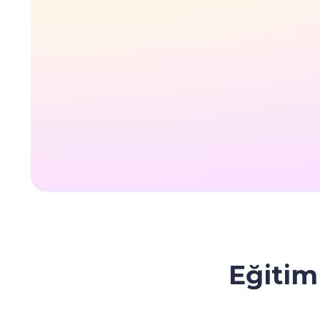
Eğitim