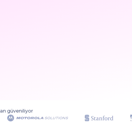
an güveniliyor