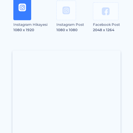
Instagram Hikayesi
Instagram Post
Facebook Post
1080 x 1920
1080 x 1080
2048 x 1264