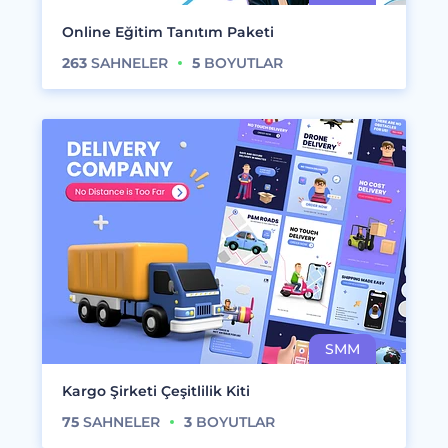
Online Eğitim Tanıtım Paketi
263
SAHNELER
5
BOYUTLAR
Kargo Şirketi Çeşitlilik Kiti
75
SAHNELER
3
BOYUTLAR