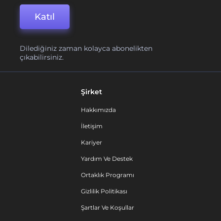
Katıl
Dilediğiniz zaman kolayca abonelikten
çıkabilirsiniz.
Şirket
Hakkımızda
İletişim
Kariyer
Yardım Ve Destek
Ortaklık Programı
Gizlilik Politikası
Şartlar Ve Koşullar