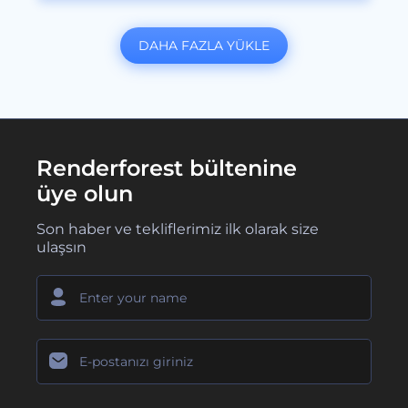
DAHA FAZLA YÜKLE
Renderforest bültenine
üye olun
Son haber ve tekliflerimiz ilk olarak size
ulaşsın