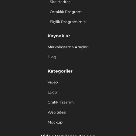
Site Haritası
Ortaklık Programı
Elçilik Programımızı
Kaynaklar
Markalaştırma Araçları
Blog
Kategoriler
Video
Logo
Grafik Tasarım
Web Sitesi
Mockup