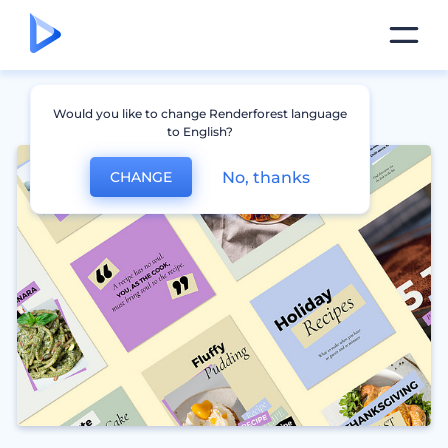
Would you like to change Renderforest language
to English?
No, thanks
CHANGE