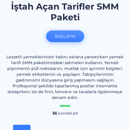
İştah Açan Tarifler SMM
Paketi
BAŞLAYIN
Lezzetli yemeklerinizin tadını ekrana yansıtırken yemek
tarifi SMM paketimizdeki sahneleri kullanın. Yemek
pişirmenin püf noktalarını, mutfak için ayrıntılı bilgileri,
yemek etiketlerini vs. paylaşın. Takipçilerinizin
gastronomi dünyasına giriş yapmasını sağlayın.
Profesyonel şekilde tasarlanmış postlar internette
dolaşırken; siz de fırın, tencere ve tavalarla ilgilenmeye
devam edin.
36
SAHNELER