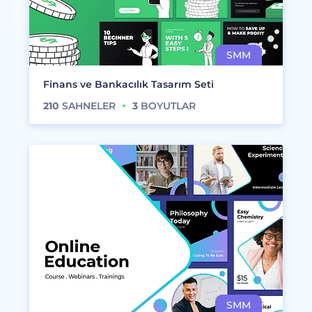
Finans ve Bankacılık Tasarım Seti
210
SAHNELER
3
BOYUTLAR