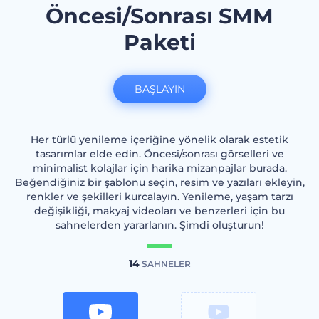
Öncesi/Sonrası SMM
Paketi
BAŞLAYIN
Her türlü yenileme içeriğine yönelik olarak estetik
tasarımlar elde edin. Öncesi/sonrası görselleri ve
minimalist kolajlar için harika mizanpajlar burada.
Beğendiğiniz bir şablonu seçin, resim ve yazıları ekleyin,
renkler ve şekilleri kurcalayın. Yenileme, yaşam tarzı
değişikliği, makyaj videoları ve benzerleri için bu
sahnelerden yararlanın. Şimdi oluşturun!
14
SAHNELER