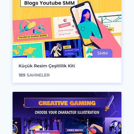
Küçük Resim Çeşitlilik Kiti
189
SAHNELER