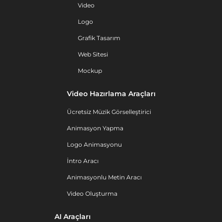
Video
Logo
Grafik Tasarım
Web Sitesi
Mockup
Video Hazırlama Araçları
Ücretsiz Müzik Görselleştirici
Animasyon Yapma
Logo Animasyonu
İntro Aracı
Animasyonlu Metin Aracı
Video Oluşturma
AI Araçları