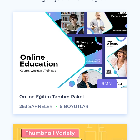
Online Eğitim Tanıtım Paketi
263
SAHNELER
5
BOYUTLAR