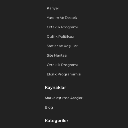
Kariyer
Yardım Ve Destek
Ortaklık Programı
Gizlilik Politikası
Şartlar Ve Koşullar
Site Haritası
Ortaklık Programı
Elçilik Programımızı
Kaynaklar
Markalaştırma Araçları
Blog
Kategoriler