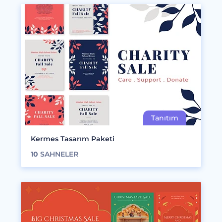
Kermes Tasarım Paketi
10
SAHNELER