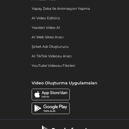
Yapay Zeka Ile Animasyon Yapma
AI Video Editörü
Yazıdan Video AI
AI Web Sitesi Aracı
Şirket Adı Oluşturucu
AI TikTok Videosu Aracı
YouTube Videosu Fikirleri
Video Oluşturma Uygulamaları