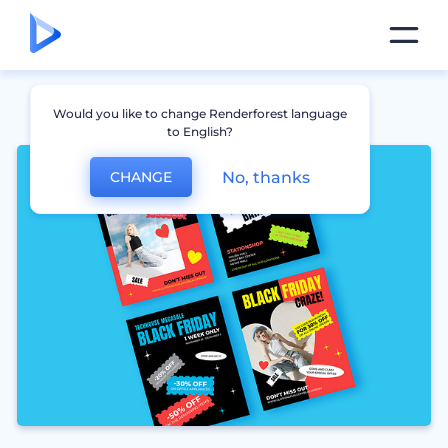
Would you like to change Renderforest language
to English?
No, thanks
CHANGE