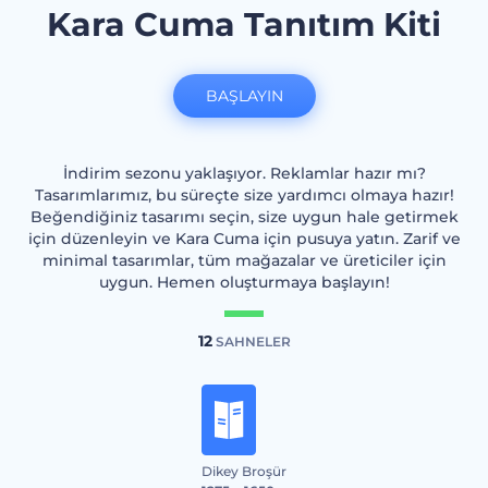
Kara Cuma Tanıtım Kiti
BAŞLAYIN
İndirim sezonu yaklaşıyor. Reklamlar hazır mı?
Tasarımlarımız, bu süreçte size yardımcı olmaya hazır!
Beğendiğiniz tasarımı seçin, size uygun hale getirmek
için düzenleyin ve Kara Cuma için pusuya yatın. Zarif ve
minimal tasarımlar, tüm mağazalar ve üreticiler için
uygun. Hemen oluşturmaya başlayın!
12
SAHNELER
Dikey Broşür