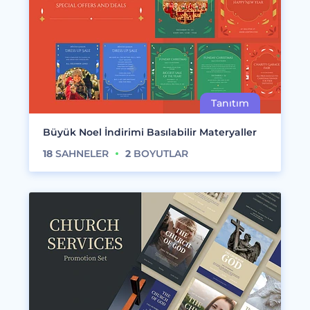
Büyük Noel İndirimi Basılabilir Materyaller
18
SAHNELER
2
BOYUTLAR