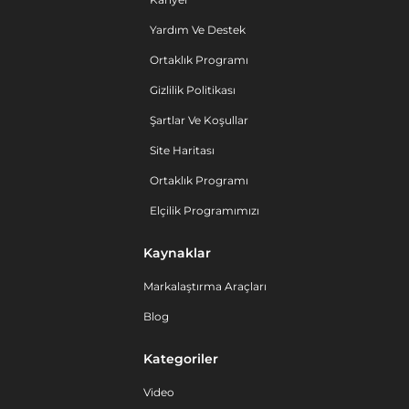
Yardım Ve Destek
Ortaklık Programı
Gizlilik Politikası
Şartlar Ve Koşullar
Site Haritası
Ortaklık Programı
Elçilik Programımızı
Kaynaklar
Markalaştırma Araçları
Blog
Kategoriler
Video