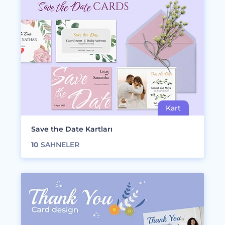
Save the Date Kartları
10
SAHNELER