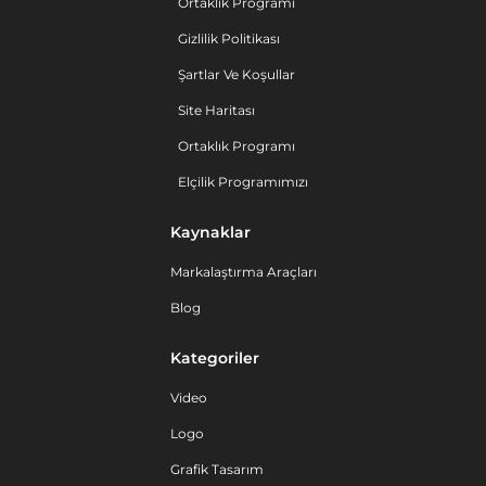
Ortaklık Programı
Gizlilik Politikası
Şartlar Ve Koşullar
Site Haritası
Ortaklık Programı
Elçilik Programımızı
Kaynaklar
Markalaştırma Araçları
Blog
Kategoriler
Video
Logo
Grafik Tasarım