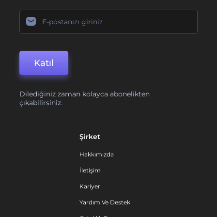
Katıl
Dilediğiniz zaman kolayca abonelikten
çıkabilirsiniz.
Şirket
Hakkımızda
İletişim
Kariyer
Yardım Ve Destek