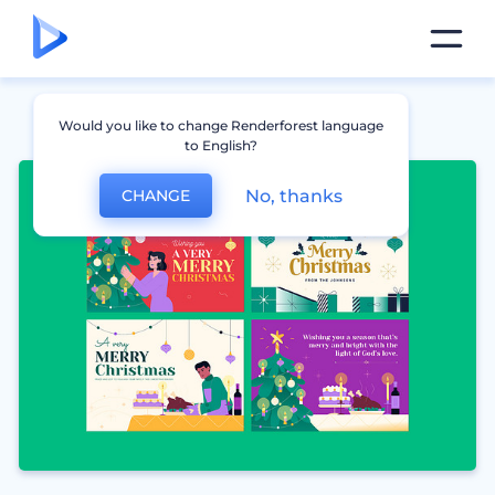
Would you like to change Renderforest language
to English?
No, thanks
CHANGE