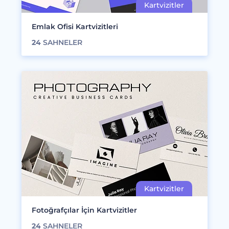
Emlak Ofisi Kartvizitleri
24
SAHNELER
Fotoğrafçılar İçin Kartvizitler
24
SAHNELER