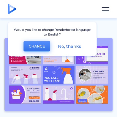
Would you like to change Renderforest language
to English?
No, thanks
CHANGE