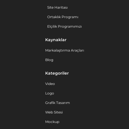
Site Haritası
Ortaklık Programı
Elçilik Programımızı
Kaynaklar
Markalaştırma Araçları
Blog
Kategoriler
Video
Logo
Grafik Tasarım
Web Sitesi
Mockup