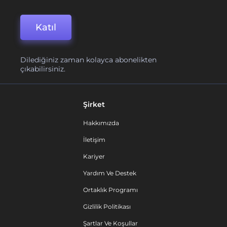
Katıl
Dilediğiniz zaman kolayca abonelikten
çıkabilirsiniz.
Şirket
Hakkımızda
İletişim
Kariyer
Yardım Ve Destek
Ortaklık Programı
Gizlilik Politikası
Şartlar Ve Koşullar