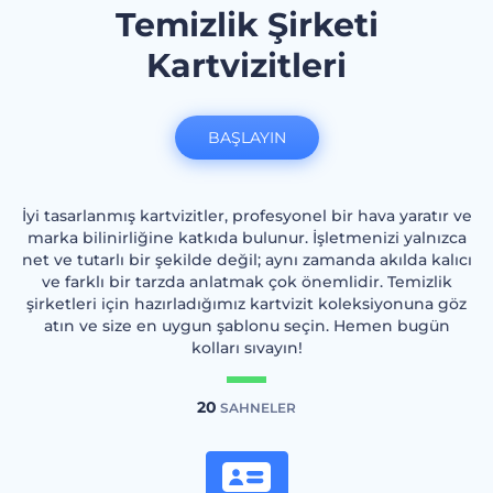
Temizlik Şirketi
Kartvizitleri
BAŞLAYIN
İyi tasarlanmış kartvizitler, profesyonel bir hava yaratır ve
marka bilinirliğine katkıda bulunur. İşletmenizi yalnızca
net ve tutarlı bir şekilde değil; aynı zamanda akılda kalıcı
ve farklı bir tarzda anlatmak çok önemlidir. Temizlik
şirketleri için hazırladığımız kartvizit koleksiyonuna göz
atın ve size en uygun şablonu seçin. Hemen bugün
kolları sıvayın!
20
SAHNELER