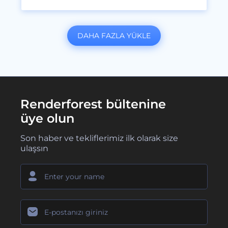
DAHA FAZLA YÜKLE
Renderforest bültenine
üye olun
Son haber ve tekliflerimiz ilk olarak size
ulaşsın