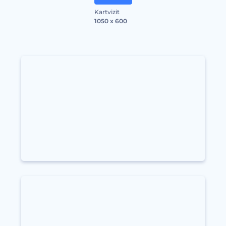
Kartvizit
1050 x 600