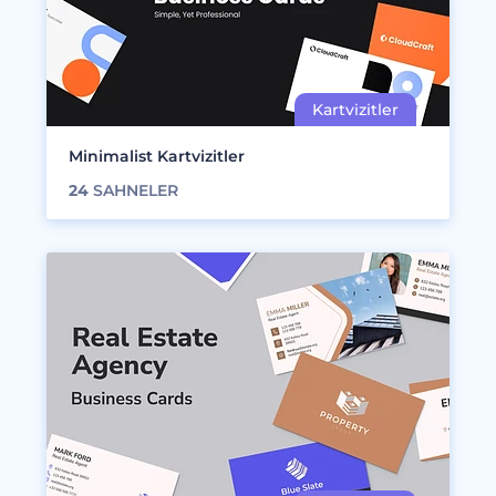
Minimalist Kartvizitler
24
SAHNELER