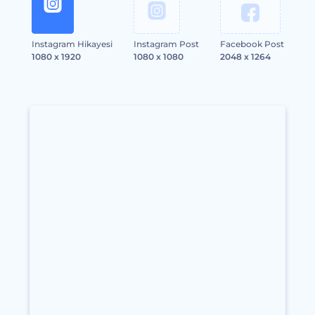
Instagram Hikayesi
Instagram Post
Facebook Post
1080 x 1920
1080 x 1080
2048 x 1264