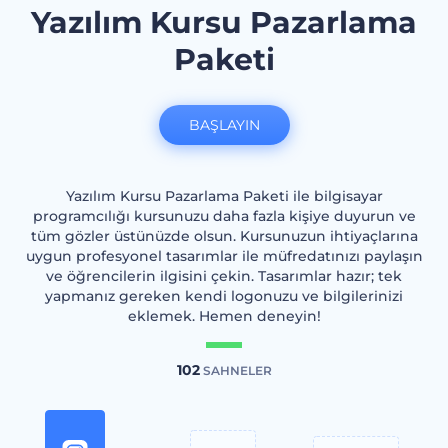
Yazılım Kursu Pazarlama
Paketi
BAŞLAYIN
Yazılım Kursu Pazarlama Paketi ile bilgisayar
programcılığı kursunuzu daha fazla kişiye duyurun ve
tüm gözler üstünüzde olsun. Kursunuzun ihtiyaçlarına
uygun profesyonel tasarımlar ile müfredatınızı paylaşın
ve öğrencilerin ilgisini çekin. Tasarımlar hazır; tek
yapmanız gereken kendi logonuzu ve bilgilerinizi
eklemek. Hemen deneyin!
102
SAHNELER