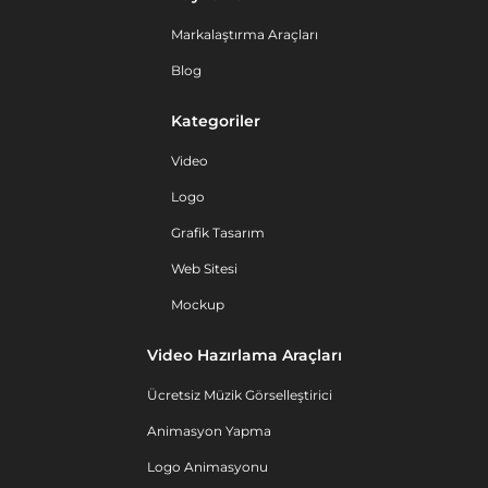
Markalaştırma Araçları
Blog
Kategoriler
Video
Logo
Grafik Tasarım
Web Sitesi
Mockup
Video Hazırlama Araçları
Ücretsiz Müzik Görselleştirici
Animasyon Yapma
Logo Animasyonu