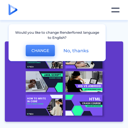
Would you like to change Renderforest language
to English?
No, thanks
CHANGE