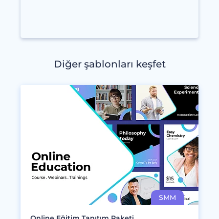
Diğer şablonları keşfet
Online Eğitim Tanıtım Paketi