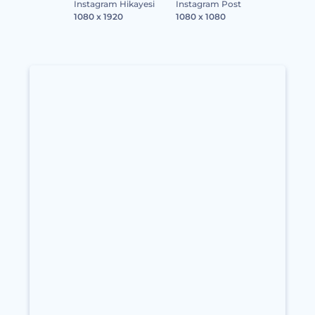
Instagram Hikayesi
Instagram Post
1080 x 1920
1080 x 1080