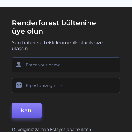
Renderforest bültenine
üye olun
Son haber ve tekliflerimiz ilk olarak size
ulaşsın
Katıl
Dilediğiniz zaman kolayca abonelikten