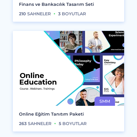
Finans ve Bankacılık Tasarım Seti
210
SAHNELER
3
BOYUTLAR
Online Eğitim Tanıtım Paketi
263
SAHNELER
5
BOYUTLAR