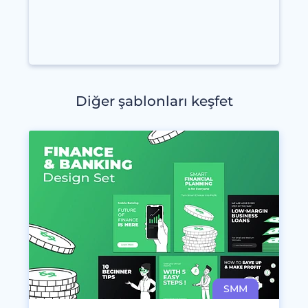
Diğer şablonları keşfet