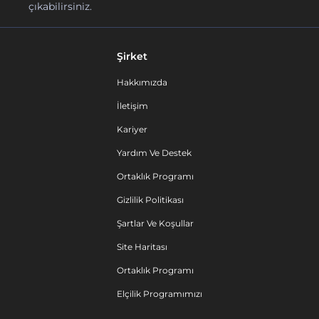
çıkabilirsiniz.
Şirket
Hakkımızda
İletişim
Kariyer
Yardım Ve Destek
Ortaklık Programı
Gizlilik Politikası
Şartlar Ve Koşullar
Site Haritası
Ortaklık Programı
Elçilik Programımızı