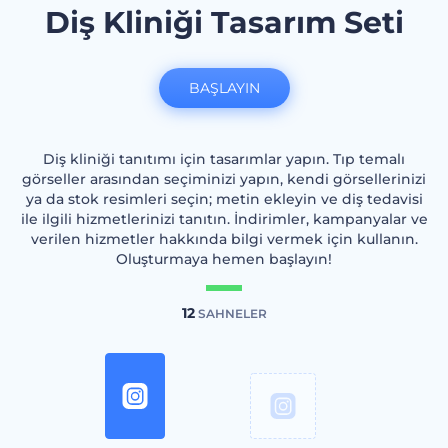
Diş Kliniği Tasarım Seti
BAŞLAYIN
Diş kliniği tanıtımı için tasarımlar yapın. Tıp temalı
görseller arasından seçiminizi yapın, kendi görsellerinizi
ya da stok resimleri seçin; metin ekleyin ve diş tedavisi
ile ilgili hizmetlerinizi tanıtın. İndirimler, kampanyalar ve
verilen hizmetler hakkında bilgi vermek için kullanın.
Oluşturmaya hemen başlayın!
12
SAHNELER