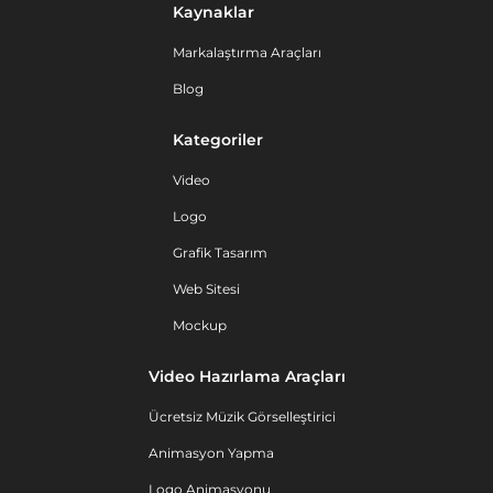
Kaynaklar
Markalaştırma Araçları
Blog
Kategoriler
Video
Logo
Grafik Tasarım
Web Sitesi
Mockup
Video Hazırlama Araçları
Ücretsiz Müzik Görselleştirici
Animasyon Yapma
Logo Animasyonu