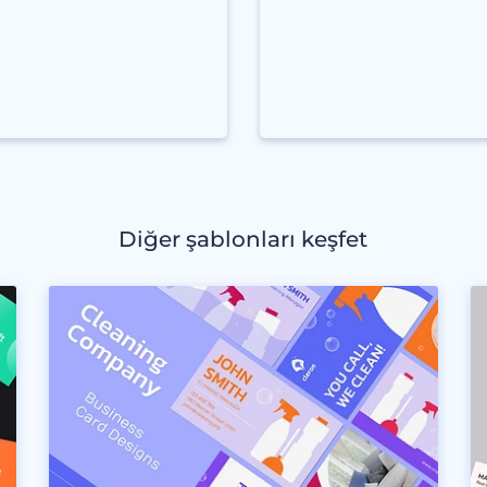
Diğer şablonları keşfet