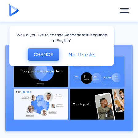
Would you like to change Renderforest language
to English?
No, thanks
CHANGE