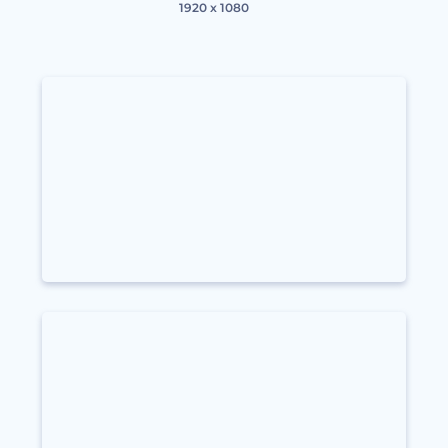
1920 x 1080