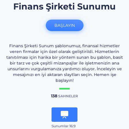
Finans Şirketi Sunumu
BAŞLAYIN
Finans Şirketi Sunum şablonumuz, finansal hizmetler
veren firmalar için özel olarak geliştirildi. Hizmetlerin
tanıtılması için harika bir yöntem sunan bu şablon, basit
bir tarz ve çok çeşitli mizanpajlar ile işletmenizin ana
unsurlarını vurgulamanıza yardımcı oluyor. İnceleyin ve
mesajınızı en iyi aktaran slaytları seçin. Hemen işe
başlayın!
138
SAHNELER
Sunumlar 16:9