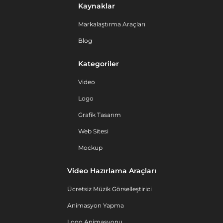
Kaynaklar
Markalaştırma Araçları
Blog
Kategoriler
Video
Logo
Grafik Tasarım
Web Sitesi
Mockup
Video Hazırlama Araçları
Ücretsiz Müzik Görselleştirici
Animasyon Yapma
Logo Animasyonu