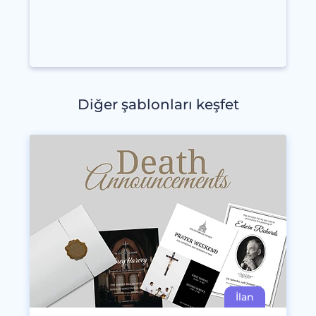
Diğer şablonları keşfet