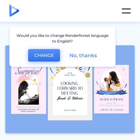
Would you like to change Renderforest language
to English?
No, thanks
CHANGE