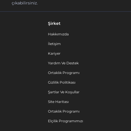
çıkabilirsiniz.
Şirket
Hakkımızda
İletişim
Kariyer
Yardım Ve Destek
Ortaklık Programı
Gizlilik Politikası
Şartlar Ve Koşullar
Site Haritası
Ortaklık Programı
Elçilik Programımızı