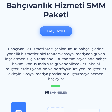
Bahçıvanlık Hizmeti SMM
Paketi
BAŞLAYIN
Bahçıvanlık Hizmeti SMM şablonumuz, bahçe işlerine
yönelik hizmetlerinizi tanıtarak sosyal medyada güven
inşa etmeniz için tasarlandı. Bu tanıtım sayesinde bahçe
bakımı konusunda size güvenebilecekleri hissini
müşterilerde uyandırın ve portföyünüze yeni müşteriler
ekleyin. Sosyal medya postlarını oluşturmaya hemen
başlayın!
96
SAHNELER