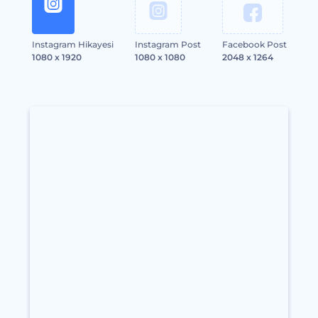
Instagram Hikayesi
Instagram Post
Facebook Post
1080 x 1920
1080 x 1080
2048 x 1264