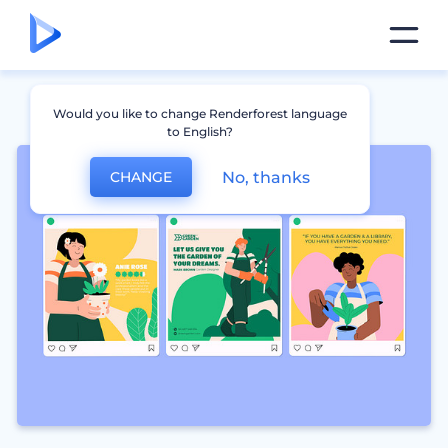
Would you like to change Renderforest language
to English?
No, thanks
CHANGE