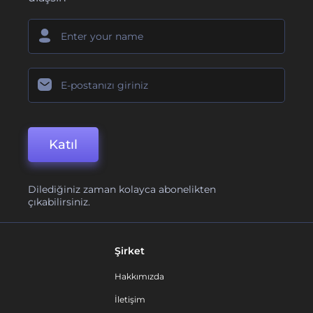
Katıl
Dilediğiniz zaman kolayca abonelikten
çıkabilirsiniz.
Şirket
Hakkımızda
İletişim