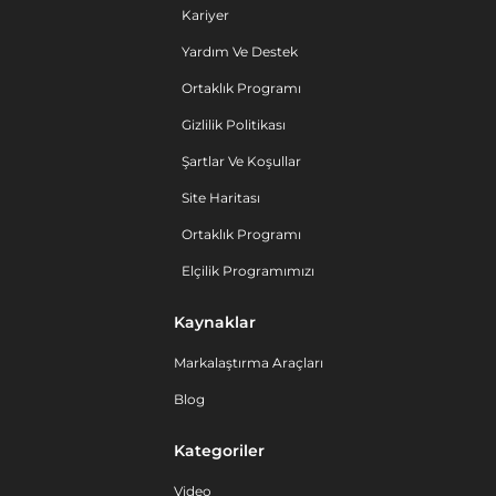
Kariyer
Yardım Ve Destek
Ortaklık Programı
Gizlilik Politikası
Şartlar Ve Koşullar
Site Haritası
Ortaklık Programı
Elçilik Programımızı
Kaynaklar
Markalaştırma Araçları
Blog
Kategoriler
Video