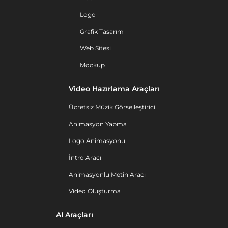
Logo
Grafik Tasarım
Web Sitesi
Mockup
Video Hazırlama Araçları
Ücretsiz Müzik Görselleştirici
Animasyon Yapma
Logo Animasyonu
İntro Aracı
Animasyonlu Metin Aracı
Video Oluşturma
AI Araçları