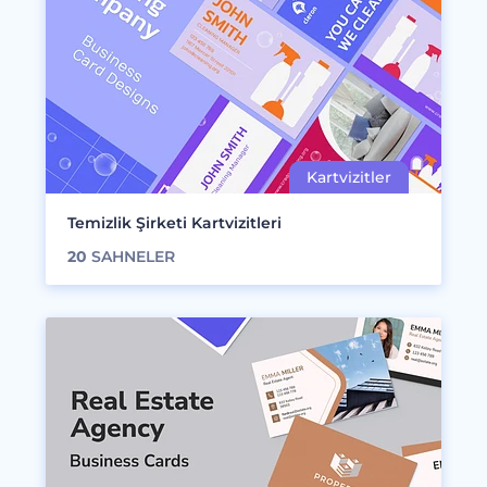
Temizlik Şirketi Kartvizitleri
20
SAHNELER