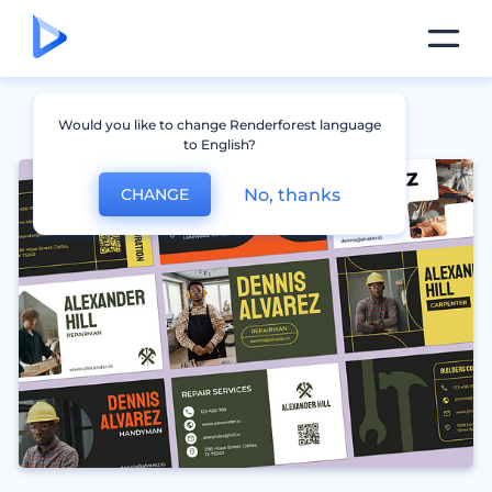
Would you like to change Renderforest language
to English?
No, thanks
CHANGE