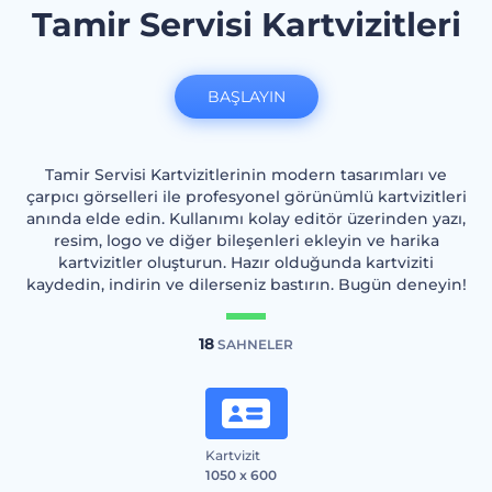
Tamir Servisi Kartvizitleri
BAŞLAYIN
Tamir Servisi Kartvizitlerinin modern tasarımları ve
çarpıcı görselleri ile profesyonel görünümlü kartvizitleri
anında elde edin. Kullanımı kolay editör üzerinden yazı,
resim, logo ve diğer bileşenleri ekleyin ve harika
kartvizitler oluşturun. Hazır olduğunda kartviziti
kaydedin, indirin ve dilerseniz bastırın. Bugün deneyin!
18
SAHNELER
Kartvizit
1050 x 600