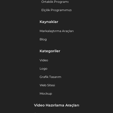
Ortaklık Programı
Elçilik Programımızı
Kaynaklar
Markalaştırma Araçları
Blog
Kategoriler
Video
Logo
Grafik Tasarım
Web Sitesi
Mockup
Video Hazırlama Araçları