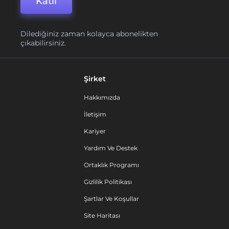
Katıl
Dilediğiniz zaman kolayca abonelikten
çıkabilirsiniz.
Şirket
Hakkımızda
İletişim
Kariyer
Yardım Ve Destek
Ortaklık Programı
Gizlilik Politikası
Şartlar Ve Koşullar
Site Haritası