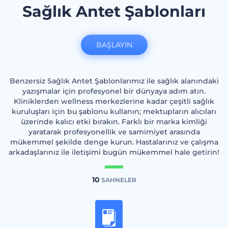
Sağlık Antet Şablonları
BAŞLAYIN
Benzersiz Sağlık Antet Şablonlarımız ile sağlık alanındaki
yazışmalar için profesyonel bir dünyaya adım atın.
Kliniklerden wellness merkezlerine kadar çeşitli sağlık
kuruluşları için bu şablonu kullanın; mektupların alıcıları
üzerinde kalıcı etki bırakın. Farklı bir marka kimliği
yaratarak profesyonellik ve samimiyet arasında
mükemmel şekilde denge kurun. Hastalarınız ve çalışma
arkadaşlarınız ile iletişimi bugün mükemmel hale getirin!
10
SAHNELER