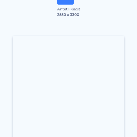
Antetli Kağıt
2550 x 3300