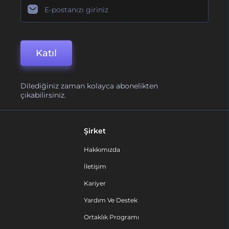
Katıl
Dilediğiniz zaman kolayca abonelikten
çıkabilirsiniz.
Şirket
Hakkımızda
İletişim
Kariyer
Yardım Ve Destek
Ortaklık Programı