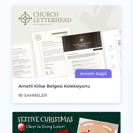
Antetli Kilise Belgesi Koleksiyonu
10
SAHNELER