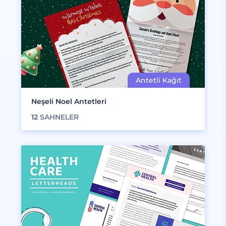
Neşeli Noel Antetleri
12
SAHNELER