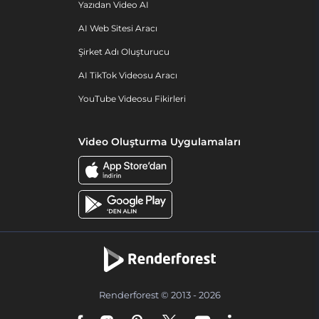
Yazıdan Video AI
AI Web Sitesi Aracı
Şirket Adı Oluşturucu
AI TikTok Videosu Aracı
YouTube Videosu Fikirleri
Video Oluşturma Uygulamaları
Renderforest © 2013 - 2026