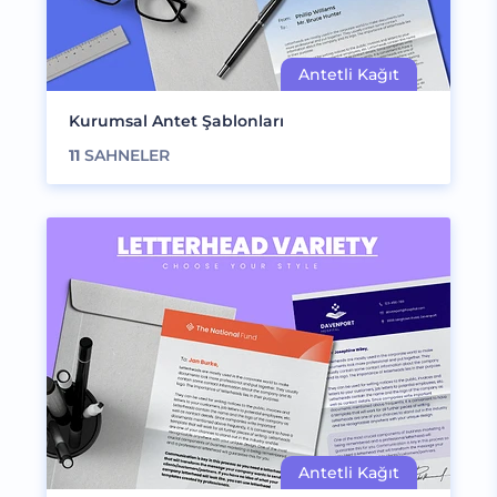
Kurumsal Antet Şablonları
11
SAHNELER