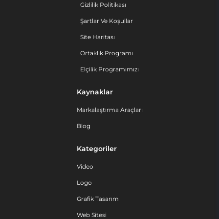
Gizlilik Politikası
Şartlar Ve Koşullar
Site Haritası
Ortaklık Programı
Elçilik Programımızı
Kaynaklar
Markalaştırma Araçları
Blog
Kategoriler
Video
Logo
Grafik Tasarım
Web Sitesi