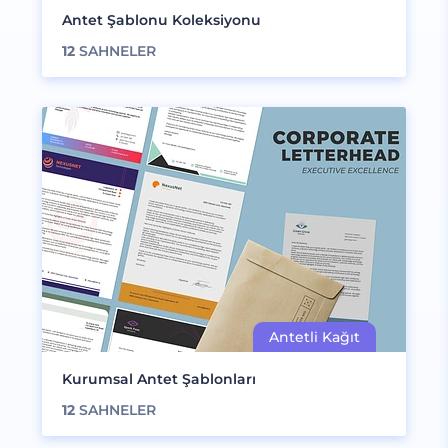
Antet Şablonu Koleksiyonu
12
SAHNELER
Kurumsal Antet Şablonları
12
SAHNELER