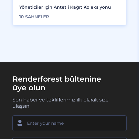
Yöneticiler İçin Antetli Kağıt Koleksiyonu
10
SAHNELER
Renderforest bültenine
üye olun
Son haber ve tekliflerimiz ilk olarak size
ulaşsın