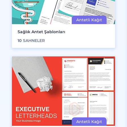
Sağlık Antet Şablonları
10
SAHNELER