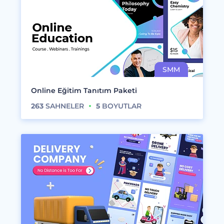
Online Eğitim Tanıtım Paketi
263
SAHNELER
5
BOYUTLAR