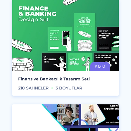
Finans ve Bankacılık Tasarım Seti
210
SAHNELER
3
BOYUTLAR