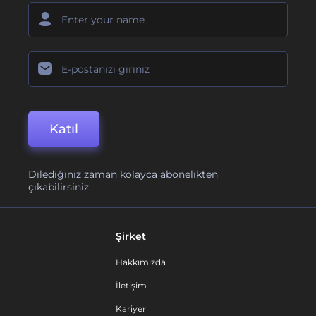
Katıl
Dilediğiniz zaman kolayca abonelikten
çıkabilirsiniz.
Şirket
Hakkımızda
İletişim
Kariyer