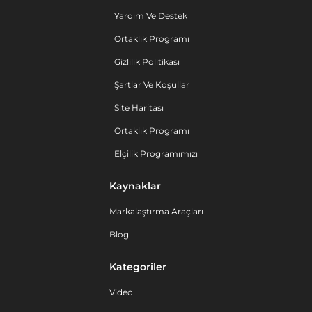
Yardım Ve Destek
Ortaklık Programı
Gizlilik Politikası
Şartlar Ve Koşullar
Site Haritası
Ortaklık Programı
Elçilik Programımızı
Kaynaklar
Markalaştırma Araçları
Blog
Kategoriler
Video