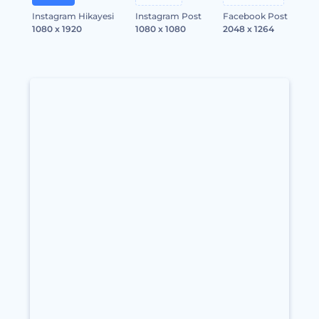
Instagram Hikayesi
Instagram Post
Facebook Post
1080 x 1920
1080 x 1080
2048 x 1264