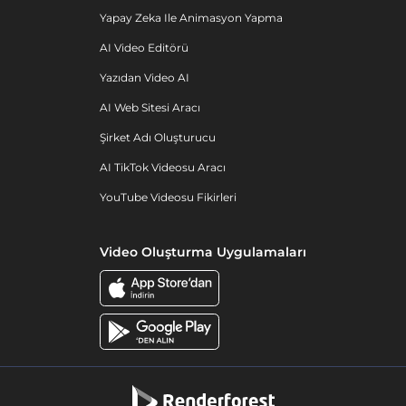
Yapay Zeka Ile Animasyon Yapma
AI Video Editörü
Yazıdan Video AI
AI Web Sitesi Aracı
Şirket Adı Oluşturucu
AI TikTok Videosu Aracı
YouTube Videosu Fikirleri
Video Oluşturma Uygulamaları