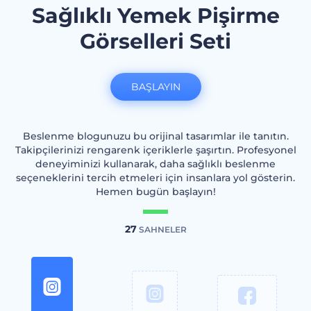
Sağlıklı Yemek Pişirme
Görselleri Seti
BAŞLAYIN
Beslenme blogunuzu bu orijinal tasarımlar ile tanıtın.
Takipçilerinizi rengarenk içeriklerle şaşırtın. Profesyonel
deneyiminizi kullanarak, daha sağlıklı beslenme
seçeneklerini tercih etmeleri için insanlara yol gösterin.
Hemen bugün başlayın!
27
SAHNELER