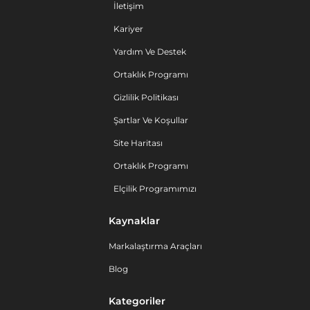
İletişim
Kariyer
Yardım Ve Destek
Ortaklık Programı
Gizlilik Politikası
Şartlar Ve Koşullar
Site Haritası
Ortaklık Programı
Elçilik Programımızı
Kaynaklar
Markalaştırma Araçları
Blog
Kategoriler