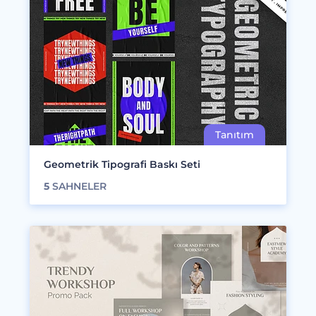
Geometrik Tipografi Baskı Seti
5
SAHNELER