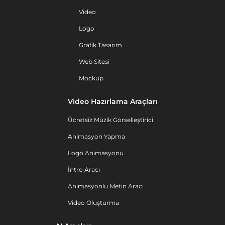
Video
Logo
Grafik Tasarım
Web Sitesi
Mockup
Video Hazırlama Araçları
Ücretsiz Müzik Görselleştirici
Animasyon Yapma
Logo Animasyonu
İntro Aracı
Animasyonlu Metin Aracı
Video Oluşturma