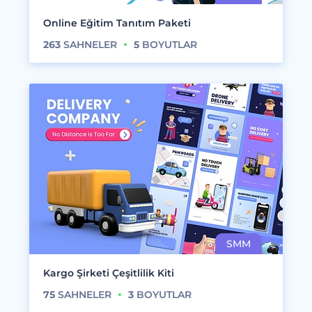
Online Eğitim Tanıtım Paketi
263
SAHNELER
5
BOYUTLAR
Kargo Şirketi Çeşitlilik Kiti
75
SAHNELER
3
BOYUTLAR