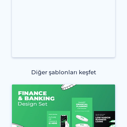
Diğer şablonları keşfet