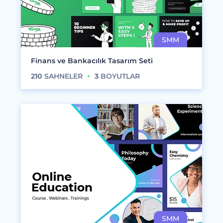
Finans ve Bankacılık Tasarım Seti
210
SAHNELER
3
BOYUTLAR