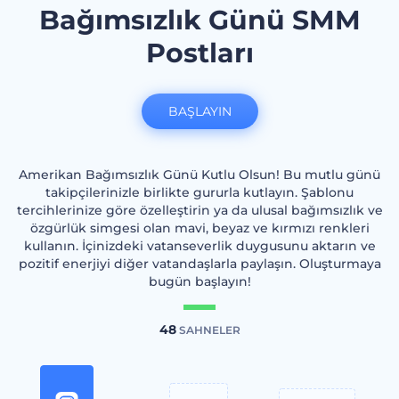
Bağımsızlık Günü SMM
Postları
BAŞLAYIN
Amerikan Bağımsızlık Günü Kutlu Olsun! Bu mutlu günü
takipçilerinizle birlikte gururla kutlayın. Şablonu
tercihlerinize göre özelleştirin ya da ulusal bağımsızlık ve
özgürlük simgesi olan mavi, beyaz ve kırmızı renkleri
kullanın. İçinizdeki vatanseverlik duygusunu aktarın ve
pozitif enerjiyi diğer vatandaşlarla paylaşın. Oluşturmaya
bugün başlayın!
48
SAHNELER