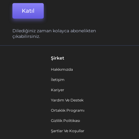
Katıl
Dilediğiniz zaman kolayca abonelikten
çıkabilirsiniz.
Şirket
Hakkımızda
İletişim
Kariyer
Yardım Ve Destek
Ortaklık Programı
Gizlilik Politikası
Şartlar Ve Koşullar