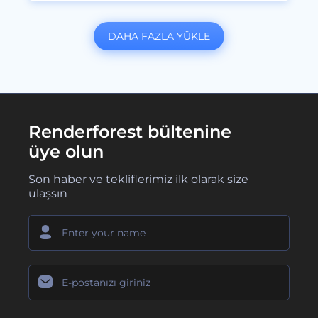
DAHA FAZLA YÜKLE
Renderforest bültenine
üye olun
Son haber ve tekliflerimiz ilk olarak size
ulaşsın