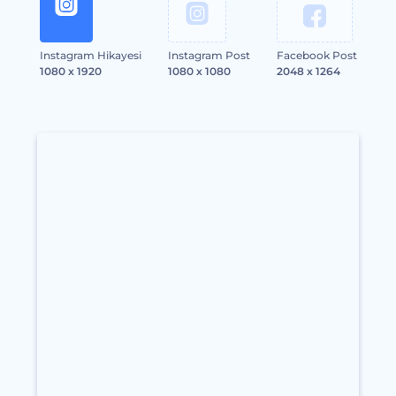
Instagram Hikayesi
Instagram Post
Facebook Post
1080 x 1920
1080 x 1080
2048 x 1264