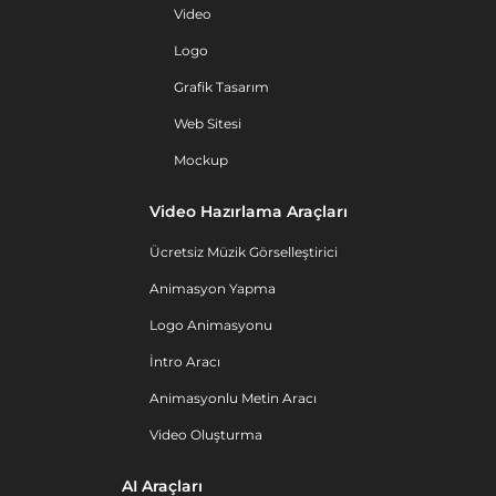
Video
Logo
Grafik Tasarım
Web Sitesi
Mockup
Video Hazırlama Araçları
Ücretsiz Müzik Görselleştirici
Animasyon Yapma
Logo Animasyonu
İntro Aracı
Animasyonlu Metin Aracı
Video Oluşturma
AI Araçları