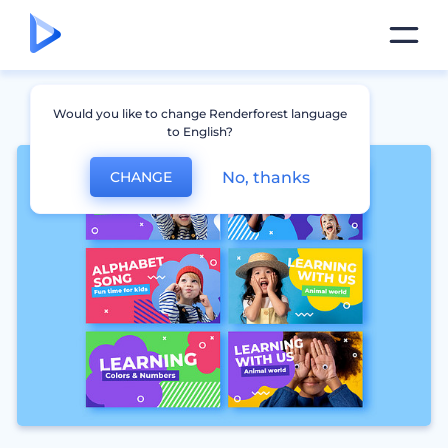
Would you like to change Renderforest language
to English?
No, thanks
CHANGE