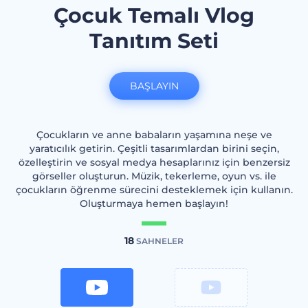
Çocuk Temalı Vlog
Tanıtım Seti
BAŞLAYIN
Çocukların ve anne babaların yaşamına neşe ve
yaratıcılık getirin. Çeşitli tasarımlardan birini seçin,
özelleştirin ve sosyal medya hesaplarınız için benzersiz
görseller oluşturun. Müzik, tekerleme, oyun vs. ile
çocukların öğrenme sürecini desteklemek için kullanın.
Oluşturmaya hemen başlayın!
18
SAHNELER