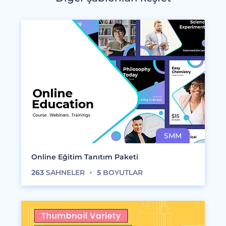
Online Eğitim Tanıtım Paketi
263
SAHNELER
5
BOYUTLAR