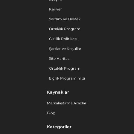
Kariyer
Yardım Ve Destek
Ortaklık Programı
Gizlilik Politikası
Şartlar Ve Koşullar
Site Haritası
Ortaklık Programı
Elçilik Programımızı
Kaynaklar
Markalaştırma Araçları
Blog
Kategoriler