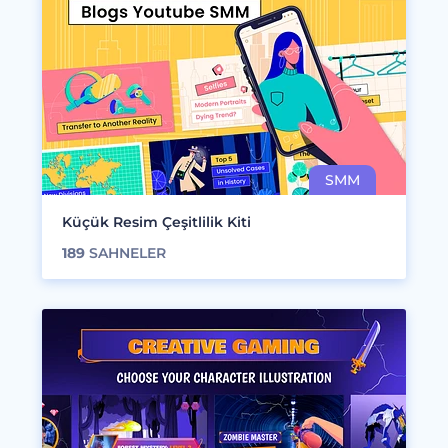
Küçük Resim Çeşitlilik Kiti
189
SAHNELER