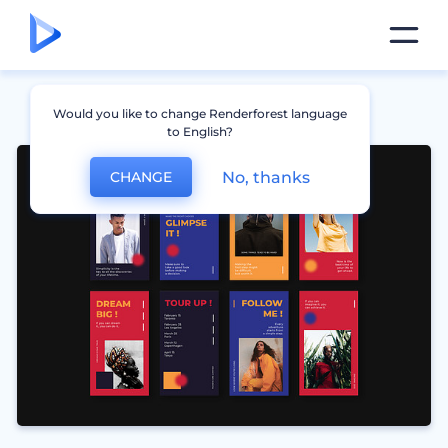
Would you like to change Renderforest language
to English?
No, thanks
CHANGE