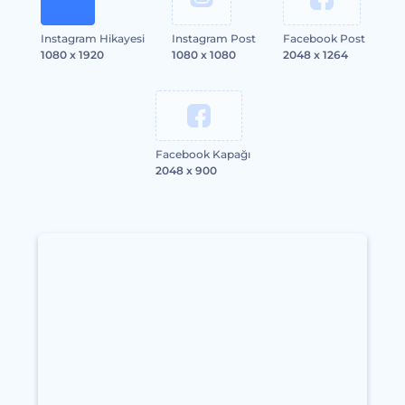
Instagram Hikayesi
Instagram Post
Facebook Post
1080 x 1920
1080 x 1080
2048 x 1264
Facebook Kapağı
2048 x 900