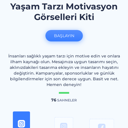
Yaşam Tarzı Motivasyon
Görselleri Kiti
BAŞLAYIN
İnsanları sağlıklı yaşam tarzı için motive edin ve onlara
ilham kaynağı olun. Mesajınıza uygun tasarımı seçin,
aklınızdakileri tasarıma ekleyin ve insanların hayatını
değiştirin. Kampanyalar, sponsorluklar ve günlük
bilgilendirmeler için son derece uygun. Basit ve net.
Hemen deneyin!
76
SAHNELER