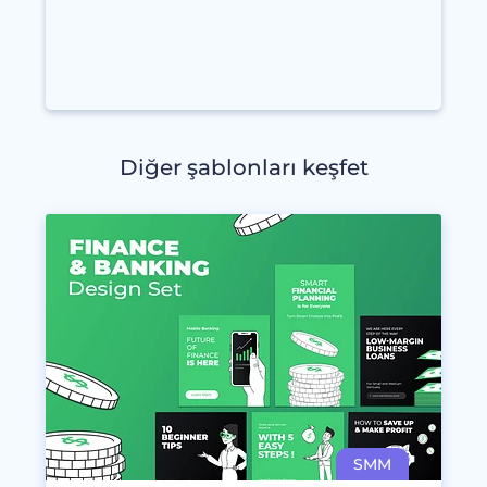
Diğer şablonları keşfet