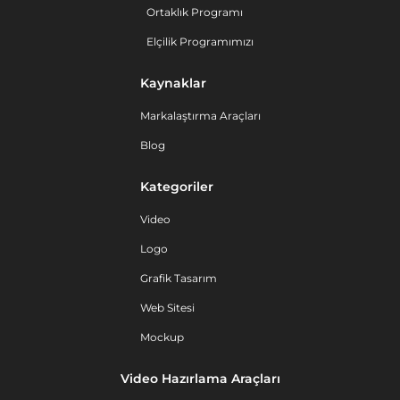
Ortaklık Programı
Elçilik Programımızı
Kaynaklar
Markalaştırma Araçları
Blog
Kategoriler
Video
Logo
Grafik Tasarım
Web Sitesi
Mockup
Video Hazırlama Araçları