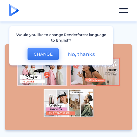
Would you like to change Renderforest language
to English?
No, thanks
CHANGE