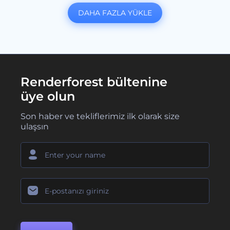
DAHA FAZLA YÜKLE
Renderforest bültenine
üye olun
Son haber ve tekliflerimiz ilk olarak size
ulaşsın