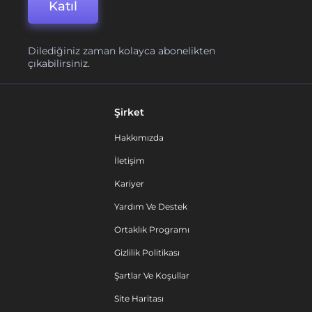
Katıl
Dilediğiniz zaman kolayca abonelikten
çıkabilirsiniz.
Şirket
Hakkımızda
İletişim
Kariyer
Yardım Ve Destek
Ortaklık Programı
Gizlilik Politikası
Şartlar Ve Koşullar
Site Haritası