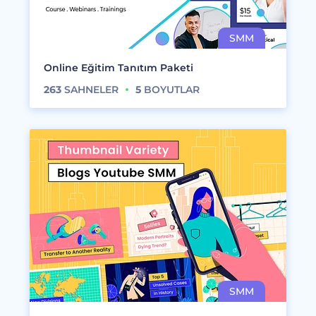
Online Eğitim Tanıtım Paketi
263
SAHNELER
5
BOYUTLAR