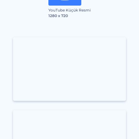
YouTube Küçük Resmi
1280 x 720