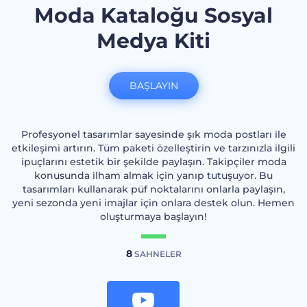
Moda Kataloğu Sosyal
Medya Kiti
BAŞLAYIN
Profesyonel tasarımlar sayesinde şık moda postları ile
etkileşimi artırın. Tüm paketi özelleştirin ve tarzınızla ilgili
ipuçlarını estetik bir şekilde paylaşın. Takipçiler moda
konusunda ilham almak için yanıp tutuşuyor. Bu
tasarımları kullanarak püf noktalarını onlarla paylaşın,
yeni sezonda yeni imajlar için onlara destek olun. Hemen
oluşturmaya başlayın!
8
SAHNELER