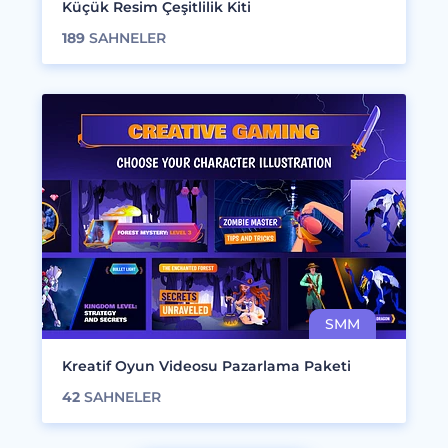
Küçük Resim Çeşitlilik Kiti
189
SAHNELER
Kreatif Oyun Videosu Pazarlama Paketi
42
SAHNELER