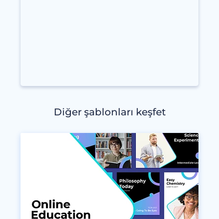
Diğer şablonları keşfet