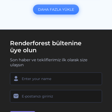
DAHA FAZLA YÜKLE
Renderforest bültenine
üye olun
Son haber ve tekliflerimiz ilk olarak size
ulaşsın