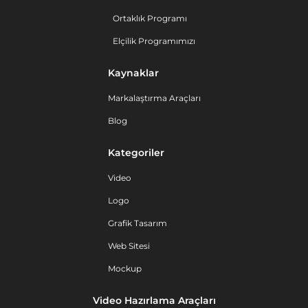
Ortaklık Programı
Elçilik Programımızı
Kaynaklar
Markalaştırma Araçları
Blog
Kategoriler
Video
Logo
Grafik Tasarım
Web Sitesi
Mockup
Video Hazırlama Araçları