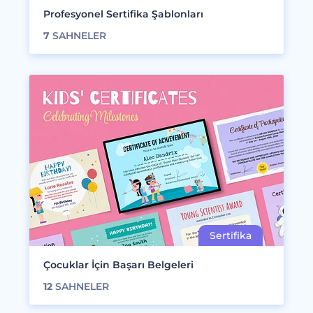
Profesyonel Sertifika Şablonları
7
SAHNELER
Çocuklar İçin Başarı Belgeleri
12
SAHNELER