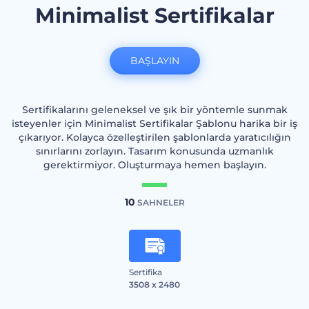
Minimalist Sertifikalar
BAŞLAYIN
Sertifikalarını geleneksel ve şık bir yöntemle sunmak
isteyenler için Minimalist Sertifikalar Şablonu harika bir iş
çıkarıyor. Kolayca özelleştirilen şablonlarda yaratıcılığın
sınırlarını zorlayın. Tasarım konusunda uzmanlık
gerektirmiyor. Oluşturmaya hemen başlayın.
10
SAHNELER
Sertifika
3508 x 2480