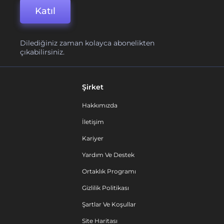
Katıl
Dilediğiniz zaman kolayca abonelikten
çıkabilirsiniz.
Şirket
Hakkımızda
İletişim
Kariyer
Yardım Ve Destek
Ortaklık Programı
Gizlilik Politikası
Şartlar Ve Koşullar
Site Haritası