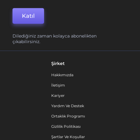
Katıl
Dilediğiniz zaman kolayca abonelikten
çıkabilirsiniz.
Şirket
Hakkımızda
İletişim
Kariyer
Yardım Ve Destek
Ortaklık Programı
Gizlilik Politikası
Şartlar Ve Koşullar