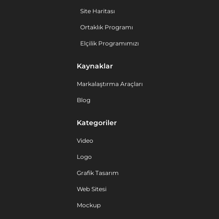
Site Haritası
Ortaklık Programı
Elçilik Programımızı
Kaynaklar
Markalaştırma Araçları
Blog
Kategoriler
Video
Logo
Grafik Tasarım
Web Sitesi
Mockup