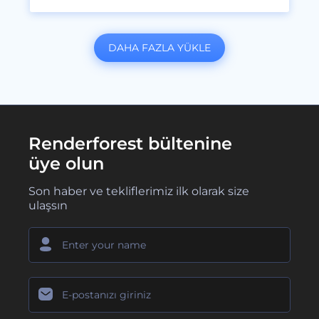
DAHA FAZLA YÜKLE
Renderforest bültenine
üye olun
Son haber ve tekliflerimiz ilk olarak size
ulaşsın