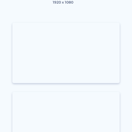
1920 x 1080