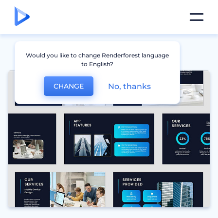
Would you like to change Renderforest language
to English?
No, thanks
CHANGE