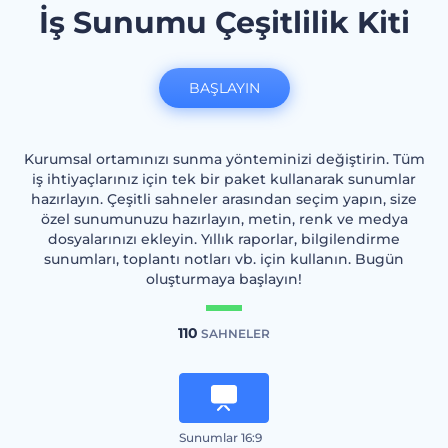
İş Sunumu Çeşitlilik Kiti
BAŞLAYIN
Kurumsal ortamınızı sunma yönteminizi değiştirin. Tüm
iş ihtiyaçlarınız için tek bir paket kullanarak sunumlar
hazırlayın. Çeşitli sahneler arasından seçim yapın, size
özel sunumunuzu hazırlayın, metin, renk ve medya
dosyalarınızı ekleyin. Yıllık raporlar, bilgilendirme
sunumları, toplantı notları vb. için kullanın. Bugün
oluşturmaya başlayın!
110
SAHNELER
Sunumlar 16:9