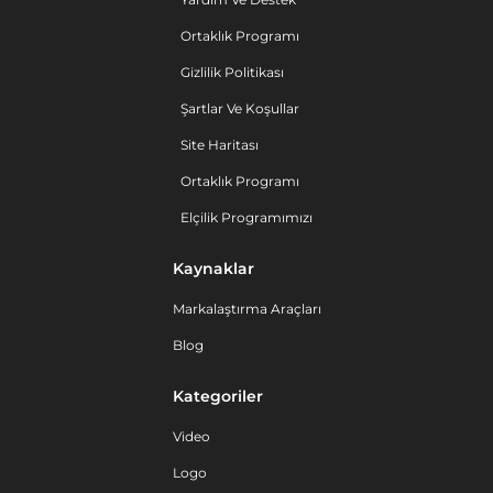
Ortaklık Programı
Gizlilik Politikası
Şartlar Ve Koşullar
Site Haritası
Ortaklık Programı
Elçilik Programımızı
Kaynaklar
Markalaştırma Araçları
Blog
Kategoriler
Video
Logo