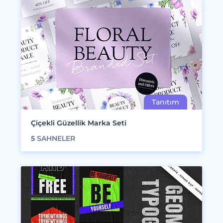
Çiçekli Güzellik Marka Seti
5
SAHNELER