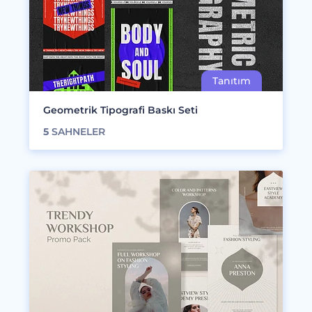
Geometrik Tipografi Baskı Seti
5
SAHNELER