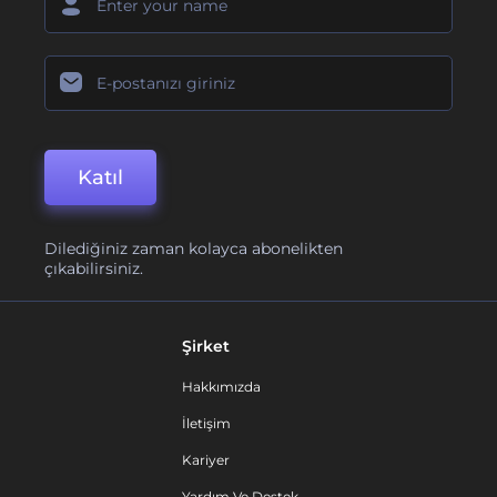
Katıl
Dilediğiniz zaman kolayca abonelikten
çıkabilirsiniz.
Şirket
Hakkımızda
İletişim
Kariyer
Yardım Ve Destek