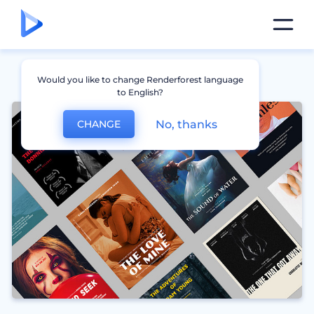
Would you like to change Renderforest language
to English?
No, thanks
CHANGE