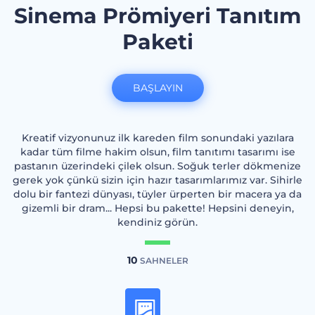
Sinema Prömiyeri Tanıtım
Paketi
BAŞLAYIN
Kreatif vizyonunuz ilk kareden film sonundaki yazılara
kadar tüm filme hakim olsun, film tanıtımı tasarımı ise
pastanın üzerindeki çilek olsun. Soğuk terler dökmenize
gerek yok çünkü sizin için hazır tasarımlarımız var. Sihirle
dolu bir fantezi dünyası, tüyler ürperten bir macera ya da
gizemli bir dram... Hepsi bu pakette! Hepsini deneyin,
kendiniz görün.
10
SAHNELER