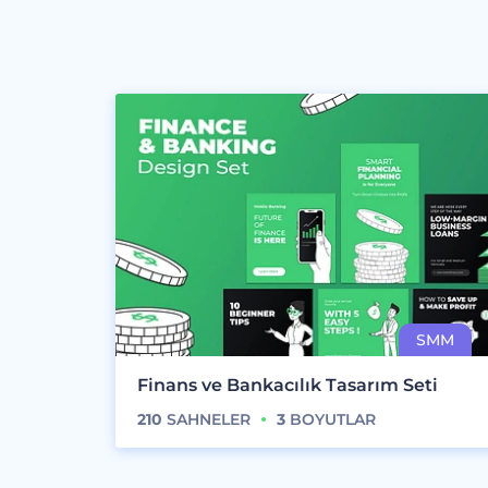
Finans ve Bankacılık Tasarım Seti
210
SAHNELER
3
BOYUTLAR