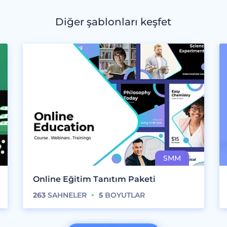
Diğer şablonları keşfet
Online Eğitim Tanıtım Paketi
263
SAHNELER
5
BOYUTLAR