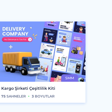
Kargo Şirketi Çeşitlilik Kiti
75
SAHNELER
3
BOYUTLAR