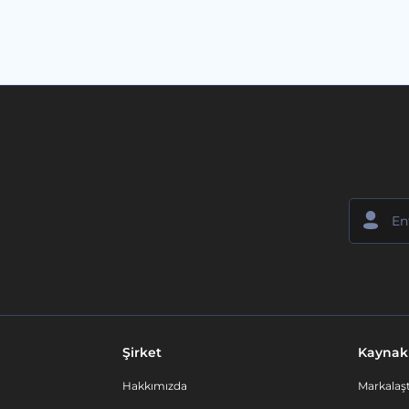
Şirket
Kaynak
Hakkımızda
Markalaşt