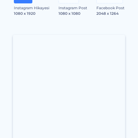
Instagram Hikayesi
Instagram Post
Facebook Post
1080 x 1920
1080 x 1080
2048 x 1264