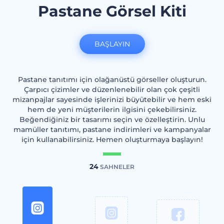
Pastane Görsel Kiti
BAŞLAYIN
Pastane tanıtımı için olağanüstü görseller oluşturun.
Çarpıcı çizimler ve düzenlenebilir olan çok çeşitli
mizanpajlar sayesinde işlerinizi büyütebilir ve hem eski
hem de yeni müşterilerin ilgisini çekebilirsiniz.
Beğendiğiniz bir tasarımı seçin ve özelleştirin. Unlu
mamüller tanıtımı, pastane indirimleri ve kampanyalar
için kullanabilirsiniz. Hemen oluşturmaya başlayın!
24
SAHNELER