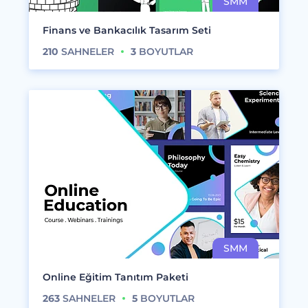
Finans ve Bankacılık Tasarım Seti
210
SAHNELER
3
BOYUTLAR
Online Eğitim Tanıtım Paketi
263
SAHNELER
5
BOYUTLAR