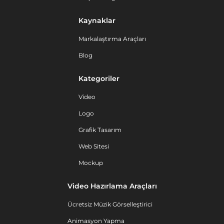
Kaynaklar
Markalaştırma Araçları
Blog
Kategoriler
Video
Logo
Grafik Tasarım
Web Sitesi
Mockup
Video Hazırlama Araçları
Ücretsiz Müzik Görselleştirici
Animasyon Yapma