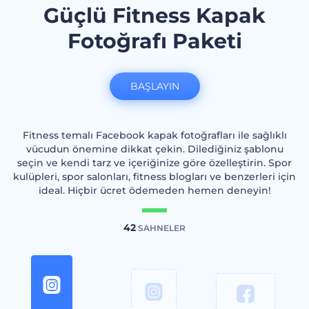
Güçlü Fitness Kapak
Fotoğrafı Paketi
BAŞLAYIN
Fitness temalı Facebook kapak fotoğrafları ile sağlıklı
vücudun önemine dikkat çekin. Dilediğiniz şablonu
seçin ve kendi tarz ve içeriğinize göre özelleştirin. Spor
kulüpleri, spor salonları, fitness blogları ve benzerleri için
ideal. Hiçbir ücret ödemeden hemen deneyin!
42
SAHNELER