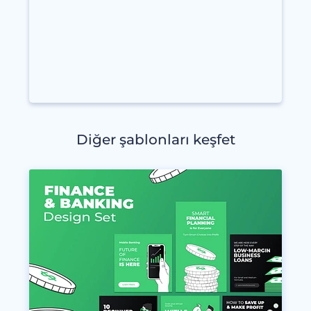
Diğer şablonları keşfet