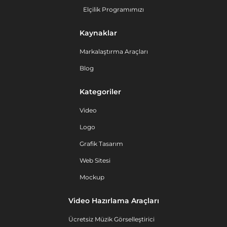
Elçilik Programımızı
Kaynaklar
Markalaştırma Araçları
Blog
Kategoriler
Video
Logo
Grafik Tasarım
Web Sitesi
Mockup
Video Hazırlama Araçları
Ücretsiz Müzik Görselleştirici