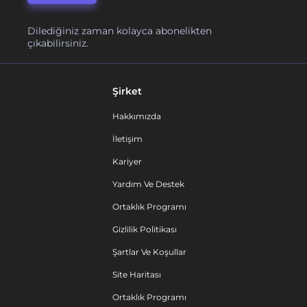
Dilediğiniz zaman kolayca abonelikten
çıkabilirsiniz.
Şirket
Hakkımızda
İletişim
Kariyer
Yardım Ve Destek
Ortaklık Programı
Gizlilik Politikası
Şartlar Ve Koşullar
Site Haritası
Ortaklık Programı