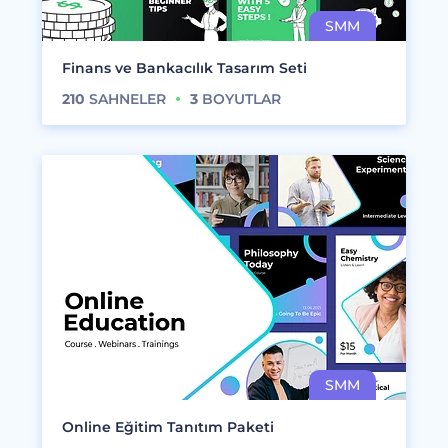
Finans ve Bankacılık Tasarım Seti
210
SAHNELER
3
BOYUTLAR
Online Eğitim Tanıtım Paketi