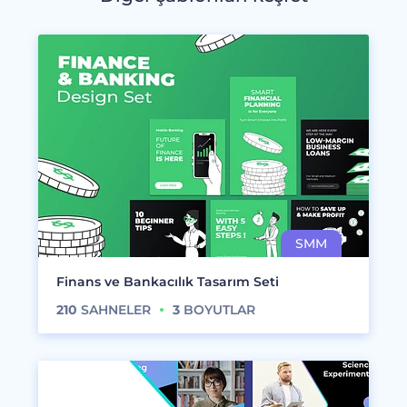
Finans ve Bankacılık Tasarım Seti
210
SAHNELER
3
BOYUTLAR