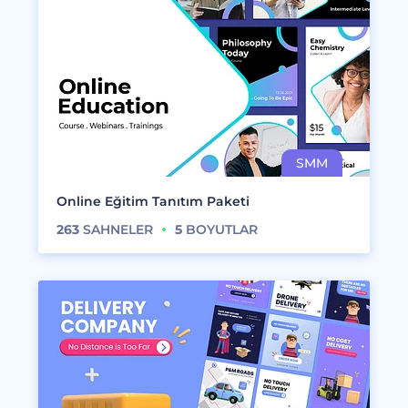
Online Eğitim Tanıtım Paketi
263
SAHNELER
5
BOYUTLAR