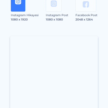
Instagram Hikayesi
Instagram Post
Facebook Post
1080 x 1920
1080 x 1080
2048 x 1264