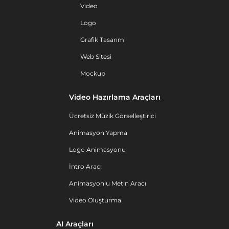
Video
Logo
Grafik Tasarım
Web Sitesi
Mockup
Video Hazırlama Araçları
Ücretsiz Müzik Görselleştirici
Animasyon Yapma
Logo Animasyonu
İntro Aracı
Animasyonlu Metin Aracı
Video Oluşturma
AI Araçları