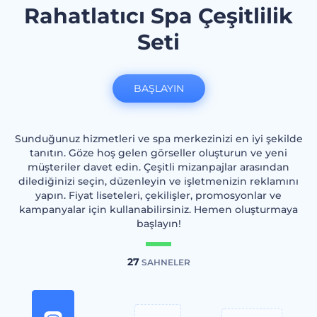
Rahatlatıcı Spa Çeşitlilik
Seti
BAŞLAYIN
Sunduğunuz hizmetleri ve spa merkezinizi en iyi şekilde
tanıtın. Göze hoş gelen görseller oluşturun ve yeni
müşteriler davet edin. Çeşitli mizanpajlar arasından
dilediğinizi seçin, düzenleyin ve işletmenizin reklamını
yapın. Fiyat liseteleri, çekilişler, promosyonlar ve
kampanyalar için kullanabilirsiniz. Hemen oluşturmaya
başlayın!
27
SAHNELER