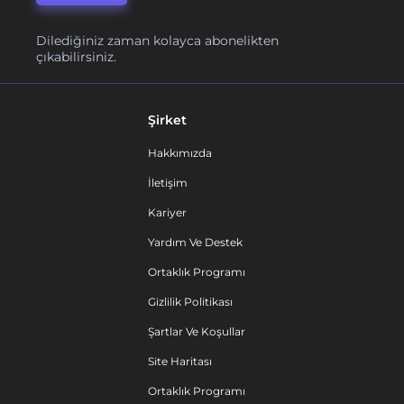
Dilediğiniz zaman kolayca abonelikten
çıkabilirsiniz.
Şirket
Hakkımızda
İletişim
Kariyer
Yardım Ve Destek
Ortaklık Programı
Gizlilik Politikası
Şartlar Ve Koşullar
Site Haritası
Ortaklık Programı