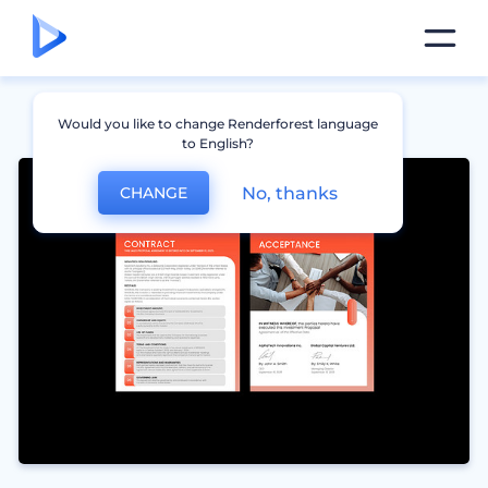
Would you like to change Renderforest language
to English?
No, thanks
CHANGE