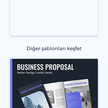
Diğer şablonları keşfet