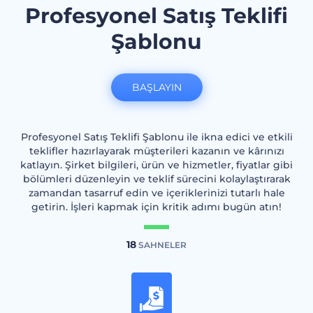
Profesyonel Satış Teklifi
Şablonu
BAŞLAYIN
Profesyonel Satış Teklifi Şablonu ile ikna edici ve etkili
teklifler hazırlayarak müşterileri kazanın ve kârınızı
katlayın. Şirket bilgileri, ürün ve hizmetler, fiyatlar gibi
bölümleri düzenleyin ve teklif sürecini kolaylaştırarak
zamandan tasarruf edin ve içeriklerinizi tutarlı hale
getirin. İşleri kapmak için kritik adımı bugün atın!
18
SAHNELER