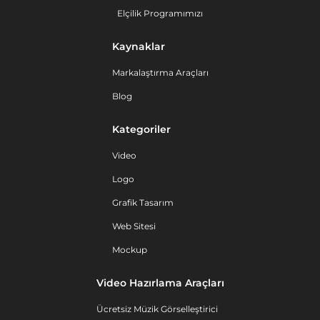
Elçilik Programımızı
Kaynaklar
Markalaştırma Araçları
Blog
Kategoriler
Video
Logo
Grafik Tasarım
Web Sitesi
Mockup
Video Hazırlama Araçları
Ücretsiz Müzik Görselleştirici