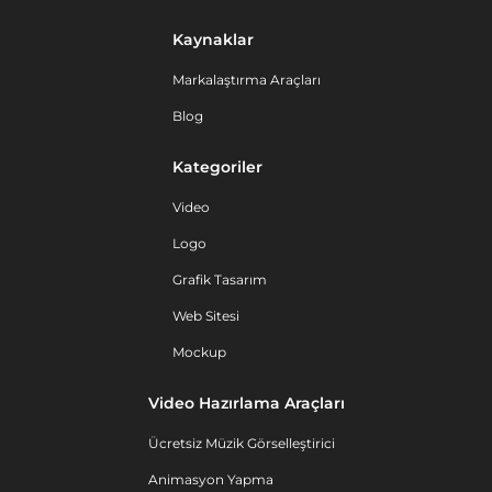
Kaynaklar
Markalaştırma Araçları
Blog
Kategoriler
Video
Logo
Grafik Tasarım
Web Sitesi
Mockup
Video Hazırlama Araçları
Ücretsiz Müzik Görselleştirici
Animasyon Yapma