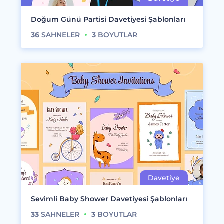
Doğum Günü Partisi Davetiyesi Şablonları
36
SAHNELER
3
BOYUTLAR
Sevimli Baby Shower Davetiyesi Şablonları
33
SAHNELER
3
BOYUTLAR