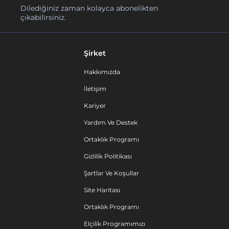
Dilediğiniz zaman kolayca abonelikten
çıkabilirsiniz.
Şirket
Hakkımızda
İletişim
Kariyer
Yardım Ve Destek
Ortaklık Programı
Gizlilik Politikası
Şartlar Ve Koşullar
Site Haritası
Ortaklık Programı
Elçilik Programımızı