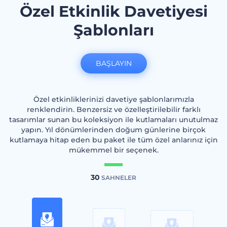
Özel Etkinlik Davetiyesi
Şablonları
BAŞLAYIN
Özel etkinliklerinizi davetiye şablonlarımızla
renklendirin. Benzersiz ve özelleştirilebilir farklı
tasarımlar sunan bu koleksiyon ile kutlamaları unutulmaz
yapın. Yıl dönümlerinden doğum günlerine birçok
kutlamaya hitap eden bu paket ile tüm özel anlarınız için
mükemmel bir seçenek.
30
SAHNELER