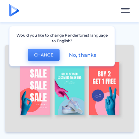
Would you like to change Renderforest language
to English?
No, thanks
CHANGE