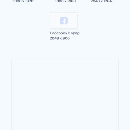
1080 x 1920
1080 x 1080
2048 x 1264
Facebook Kapağı
2048 x 900