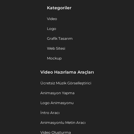
Kategoriler
Video
Logo
Grafik Tasarım
Web Sitesi
Mockup
Video Hazırlama Araçları
Ücretsiz Müzik Görselleştirici
Animasyon Yapma
Logo Animasyonu
İntro Aracı
Animasyonlu Metin Aracı
Video Oluşturma