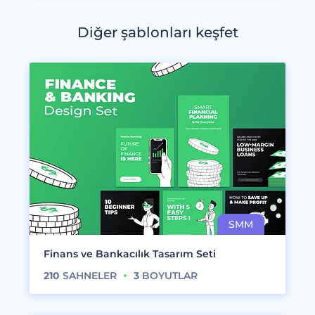
Diğer şablonları keşfet
Finans ve Bankacılık Tasarım Seti
210
SAHNELER
3
BOYUTLAR