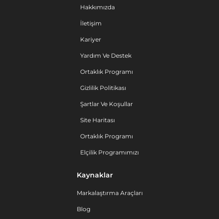
Hakkımızda
İletişim
Kariyer
Yardım Ve Destek
Ortaklık Programı
Gizlilik Politikası
Şartlar Ve Koşullar
Site Haritası
Ortaklık Programı
Elçilik Programımızı
Kaynaklar
Markalaştırma Araçları
Blog