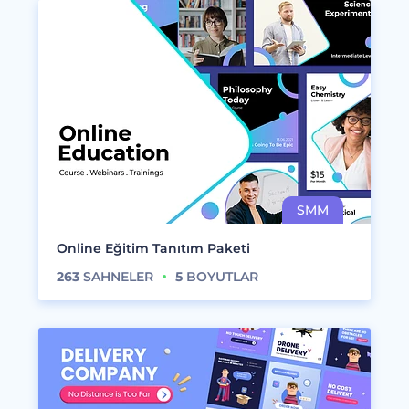
Online Eğitim Tanıtım Paketi
263
SAHNELER
5
BOYUTLAR